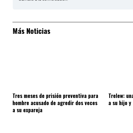
Más Noticias
Tres meses de prisión preventiva para
Trelew: un
hombre acusado de agredir dos veces
a su hijo y
a su expareja