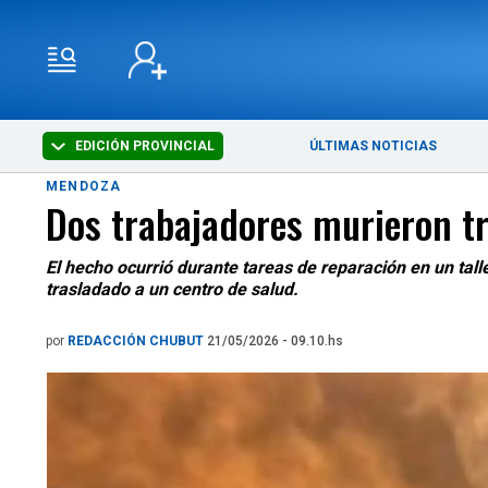
EDICIÓN PROVINCIAL
ÚLTIMAS NOTICIAS
MENDOZA
Dos trabajadores murieron tr
El hecho ocurrió durante tareas de reparación en un tal
trasladado a un centro de salud.
por
REDACCIÓN CHUBUT
21/05/2026 - 09.10.hs