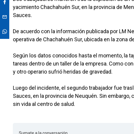
yacimiento Chachahuén Sur, en la provincia de Mendo
Sauces.
De acuerdo con la información publicada por LM Neu
operativa de Chachahuén Sur, ubicada en la zona d
Según los datos conocidos hasta el momento, la ta
tareas dentro de un taller de la empresa. Como cons
y otro operario sufrió heridas de gravedad.
Luego del incidente, el segundo trabajador fue tras
Sauces, en la provincia de Neuquén. Sin embargo, c
sin vida al centro de salud.
Sumate a la conversación.