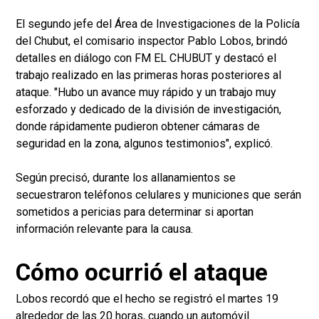
El segundo jefe del Área de Investigaciones de la Policía
del Chubut, el comisario inspector Pablo Lobos, brindó
detalles en diálogo con FM EL CHUBUT y destacó el
trabajo realizado en las primeras horas posteriores al
ataque. "Hubo un avance muy rápido y un trabajo muy
esforzado y dedicado de la división de investigación,
donde rápidamente pudieron obtener cámaras de
seguridad en la zona, algunos testimonios", explicó.
Según precisó, durante los allanamientos se
secuestraron teléfonos celulares y municiones que serán
sometidos a pericias para determinar si aportan
información relevante para la causa.
Cómo ocurrió el ataque
Lobos recordó que el hecho se registró el martes 19
alrededor de las 20 horas, cuando un automóvil