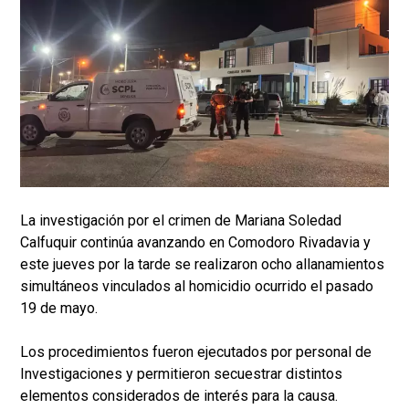
La investigación por el crimen de Mariana Soledad
Calfuquir continúa avanzando en Comodoro Rivadavia y
este jueves por la tarde se realizaron ocho allanamientos
simultáneos vinculados al homicidio ocurrido el pasado
19 de mayo.
Los procedimientos fueron ejecutados por personal de
Investigaciones y permitieron secuestrar distintos
elementos considerados de interés para la causa.