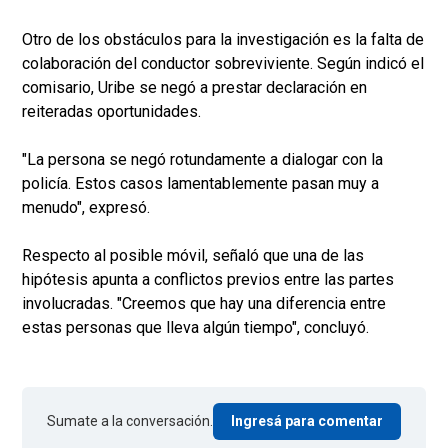
Otro de los obstáculos para la investigación es la falta de
colaboración del conductor sobreviviente. Según indicó el
comisario, Uribe se negó a prestar declaración en
reiteradas oportunidades.
"La persona se negó rotundamente a dialogar con la
policía. Estos casos lamentablemente pasan muy a
menudo", expresó.
Respecto al posible móvil, señaló que una de las
hipótesis apunta a conflictos previos entre las partes
involucradas. "Creemos que hay una diferencia entre
estas personas que lleva algún tiempo", concluyó.
Sumate a la conversación.
Ingresá para comentar