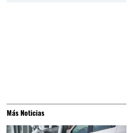
Más Noticias