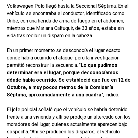
Volkswagen Polo llegó hasta la Seccional Séptima. En el
vehículo se encontraba el conductor, identificado como
Uribe, con una herida de arma de fuego en el abdomen,
mientras que Mariana Calfuquir, de 33 años, estaba sin
vida tras recibir un disparo en la cabeza.
En un primer momento se desconocía el lugar exacto
donde había ocurrido el ataque, pero la investigación
permitió reconstruir la secuencia. "
Lo que pudimos
determinar era el lugar, porque desconocíamos
dónde había ocurrido. Se estableció que fue en 12 de
Octubre, a muy pocos metros de la Comisaría
Séptima, aproximadamente a una cuadra"
, indicó.
El jefe policial señaló que el vehículo se habría detenido
frente a una vivienda y allí se produjo un altercado con los
moradores del lugar, quienes actualmente aparecen bajo
sospecha. "Ahí se producen los disparos, el vehículo