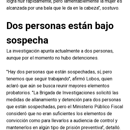
logra huir rápidamente, pero lamentablemente la mujer es
alcanzada por una bala que le da en la cabeza", sostuvo.
Dos personas están bajo
sospecha
La investigación apunta actualmente a dos personas,
aunque por el momento no hubo detenciones.
"Hay dos personas que están sospechadas, sí, pero
tenemos que seguir trabajando", afirmó Lobos, quien
aclaró que aún se busca reunir mayores elementos
probatorios. "La Brigada de Investigaciones solicitó las
medidas de allanamiento y detención para dos personas
que están sospechadas, pero el Ministerio Público Fiscal
consideró que no eran suficientes los elementos de
convicción como para llevarlos a audiencia de control y
mantenerlos en algún tipo de prisión preventiva", detalló.