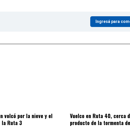
Ingresá para com
n volcó por la nieve y el
Vuelco en Ruta 40, cerca 
e la Ruta 3
producto de la tormenta de