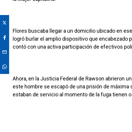
Flores buscaba llegar a un domicilio ubicado en es
logró burlar el amplio dispositivo que encabezado p
contó con una activa participación de efectivos poli
Ahora, en la Justicia Federal de Rawson abrieron u
este hombre se escapó de una prisión de máxima se
estaban de servicio al momento de la fuga tienen o