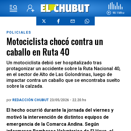
90.1 Mhz
POLICIALES
Motociclista chocó contra un
caballo en Ruta 40
Un motociclista debió ser hospitalizado tras
protagonizar un accidente sobre la Ruta Nacional 40,
en el sector de Alto de Las Golondrinas, luego de
impactar contra un caballo que se encontraba suelto
sobre la calzada.
por
REDACCIÓN CHUBUT
23/05/2026 - 22.20.hs
El hecho ocurrió durante la jornada del viernes y
motivó la intervención de distintos equipos de
emergencia de la Comarca Andina. Según