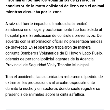
informaron Bomberos Voluntarios de El Hoyo, el
conductor de la moto colisionó de lleno con el animal
mientras circulaba por la zona.
A raíz del fuerte impacto, el motociclista recibió
asistencia en el lugar y posteriormente fue trasladado al
hospital para la realización de controles preventivos. De
acuerdo con la información oficial, no presentaba heridas
de gravedad. En el operativo trabajaron de manera
conjunta Bomberos Voluntarios de El Hoyo y Lago Puelo,
además de personal policial, agentes de la Agencia
Provincial de Seguridad Vial y Tránsito Municipal.
Tras el accidente, las autoridades reiteraron el pedido de
extremar las precauciones al circular, especialmente
durante la noche y en sectores donde suele registrarse
presencia de animales sobre la cinta asfáltica.