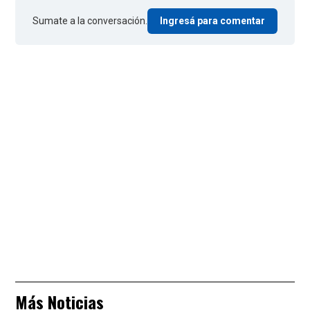
Sumate a la conversación.
Ingresá para comentar
Más Noticias