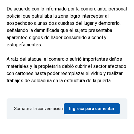
De acuerdo con lo informado por la comerciante, personal
policial que patrullaba la zona logró interceptar al
sospechoso a unas dos cuadras del lugar y demorarlo,
señalando la damnificada que el sujeto presentaba
aparentes signos de haber consumido alcohol y
estupefacientes.
A raíz del ataque, el comercio sufrió importantes daños
materiales y la propietaria debió cubrir el sector afectado
con cartones hasta poder reemplazar el vidrio y realizar
trabajos de soldadura en la estructura de la puerta.
Sumate a la conversación.
Ingresá para comentar