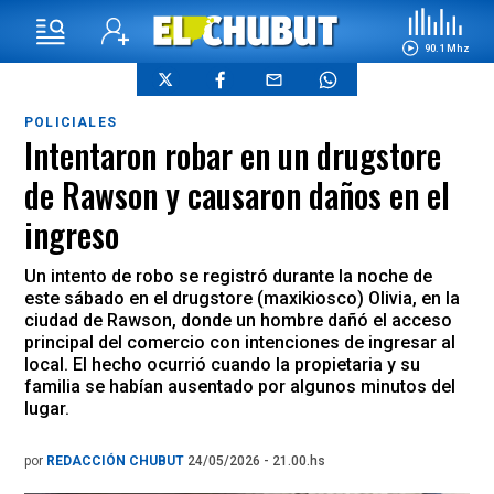
90.1 Mhz
POLICIALES
Intentaron robar en un drugstore
de Rawson y causaron daños en el
ingreso
Un intento de robo se registró durante la noche de
este sábado en el drugstore (maxikiosco) Olivia, en la
ciudad de Rawson, donde un hombre dañó el acceso
principal del comercio con intenciones de ingresar al
local. El hecho ocurrió cuando la propietaria y su
familia se habían ausentado por algunos minutos del
lugar.
por
REDACCIÓN CHUBUT
24/05/2026 - 21.00.hs