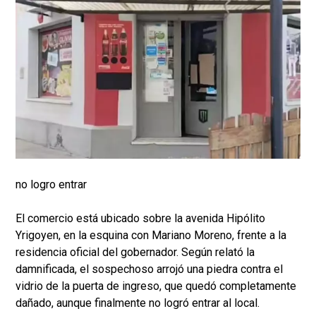
no logro entrar
El comercio está ubicado sobre la avenida Hipólito
Yrigoyen, en la esquina con Mariano Moreno, frente a la
residencia oficial del gobernador. Según relató la
damnificada, el sospechoso arrojó una piedra contra el
vidrio de la puerta de ingreso, que quedó completamente
dañado, aunque finalmente no logró entrar al local.