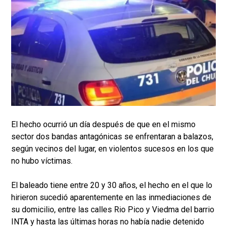
El hecho ocurrió un día después de que en el mismo
sector dos bandas antagónicas se enfrentaran a balazos,
según vecinos del lugar, en violentos sucesos en los que
no hubo víctimas.
El baleado tiene entre 20 y 30 años, el hecho en el que lo
hirieron sucedió aparentemente en las inmediaciones de
su domicilio, entre las calles Rio Pico y Viedma del barrio
INTA y hasta las últimas horas no había nadie detenido