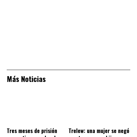
Más Noticias
Tres meses de prisión
Trelew: una mujer se negó