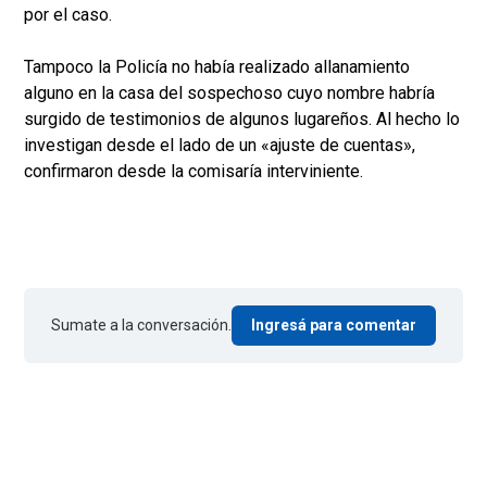
por el caso.
Tampoco la Policía no había realizado allanamiento
alguno en la casa del sospechoso cuyo nombre habría
surgido de testimonios de algunos lugareños. Al hecho lo
investigan desde el lado de un «ajuste de cuentas»,
confirmaron desde la comisaría interviniente.
Sumate a la conversación.
Ingresá para comentar