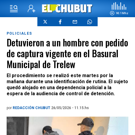
90.1 Mhz
POLICIALES
Detuvieron a un hombre con pedido
de captura vigente en el Basural
Municipal de Trelew
El procedimiento se realizó este martes por la
mañana durante una identificación de rutina. El sujeto
quedó alojado en una dependencia policial a la
espera de la audiencia de control de detención.
por
REDACCIÓN CHUBUT
26/05/2026 - 11.15.hs