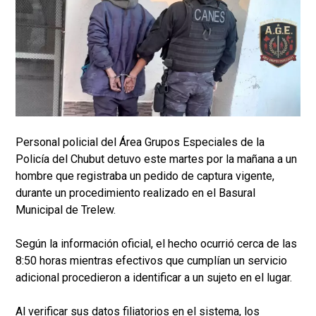
Personal policial del Área Grupos Especiales de la
Policía del Chubut detuvo este martes por la mañana a un
hombre que registraba un pedido de captura vigente,
durante un procedimiento realizado en el Basural
Municipal de Trelew.
Según la información oficial, el hecho ocurrió cerca de las
8:50 horas mientras efectivos que cumplían un servicio
adicional procedieron a identificar a un sujeto en el lugar.
Al verificar sus datos filiatorios en el sistema, los