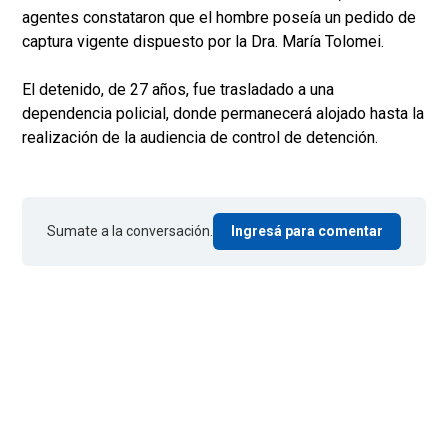
agentes constataron que el hombre poseía un pedido de
captura vigente dispuesto por la Dra. María Tolomei.
El detenido, de 27 años, fue trasladado a una
dependencia policial, donde permanecerá alojado hasta la
realización de la audiencia de control de detención.
Sumate a la conversación.
Ingresá para comentar