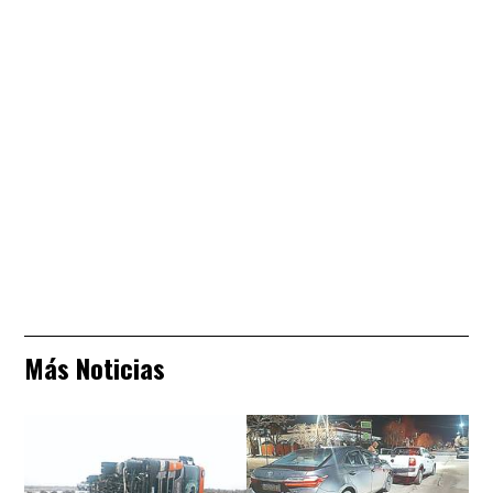
Más Noticias