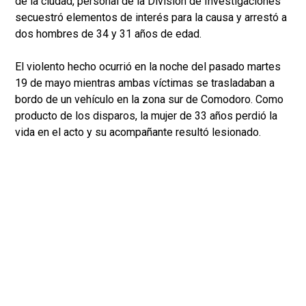
de la ciudad, personal de la División de Investigaciones
secuestró elementos de interés para la causa y arrestó a
dos hombres de 34 y 31 años de edad.
El violento hecho ocurrió en la noche del pasado martes
19 de mayo mientras ambas víctimas se trasladaban a
bordo de un vehículo en la zona sur de Comodoro. Como
producto de los disparos, la mujer de 33 años perdió la
vida en el acto y su acompañante resultó lesionado.