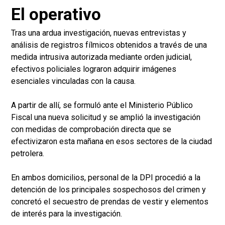
El operativo
Tras una ardua investigación, nuevas entrevistas y
análisis de registros fílmicos obtenidos a través de una
medida intrusiva autorizada mediante orden judicial,
efectivos policiales lograron adquirir imágenes
esenciales vinculadas con la causa.
A partir de allí, se formuló ante el Ministerio Público
Fiscal una nueva solicitud y se amplió la investigación
con medidas de comprobación directa que se
efectivizaron esta mañana en esos sectores de la ciudad
petrolera.
En ambos domicilios, personal de la DPI procedió a la
detención de los principales sospechosos del crimen y
concretó el secuestro de prendas de vestir y elementos
de interés para la investigación.