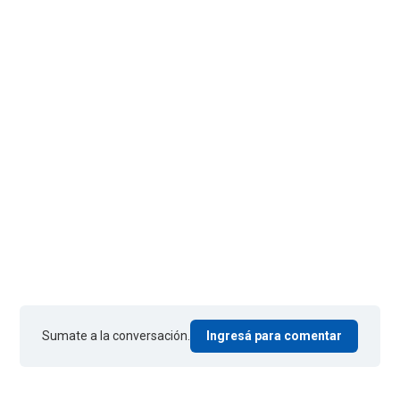
Sumate a la conversación.
Ingresá para comentar