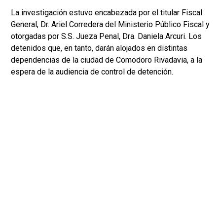
La investigación estuvo encabezada por el titular Fiscal
General, Dr. Ariel Corredera del Ministerio Público Fiscal y
otorgadas por S.S. Jueza Penal, Dra. Daniela Arcuri. Los
detenidos que, en tanto, darán alojados en distintas
dependencias de la ciudad de Comodoro Rivadavia, a la
espera de la audiencia de control de detención.