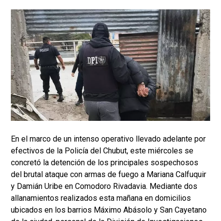
En el marco de un intenso operativo llevado adelante por
efectivos de la Policía del Chubut, este miércoles se
concretó la detención de los principales sospechosos
del brutal ataque con armas de fuego a Mariana Calfuquir
y Damián Uribe en Comodoro Rivadavia. Mediante dos
allanamientos realizados esta mañana en domicilios
ubicados en los barrios Máximo Abásolo y San Cayetano