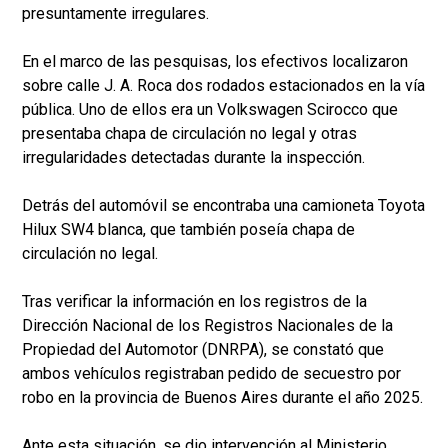
presuntamente irregulares.
En el marco de las pesquisas, los efectivos localizaron
sobre calle J. A. Roca dos rodados estacionados en la vía
pública. Uno de ellos era un Volkswagen Scirocco que
presentaba chapa de circulación no legal y otras
irregularidades detectadas durante la inspección.
Detrás del automóvil se encontraba una camioneta Toyota
Hilux SW4 blanca, que también poseía chapa de
circulación no legal.
Tras verificar la información en los registros de la
Dirección Nacional de los Registros Nacionales de la
Propiedad del Automotor (DNRPA), se constató que
ambos vehículos registraban pedido de secuestro por
robo en la provincia de Buenos Aires durante el año 2025.
Ante esta situación, se dio intervención al Ministerio