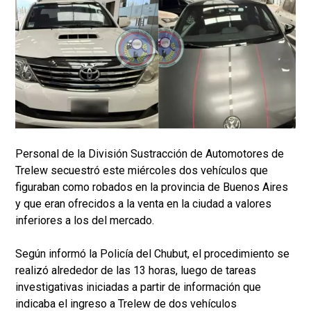
Personal de la División Sustracción de Automotores de
Trelew secuestró este miércoles dos vehículos que
figuraban como robados en la provincia de Buenos Aires
y que eran ofrecidos a la venta en la ciudad a valores
inferiores a los del mercado.
Según informó la Policía del Chubut, el procedimiento se
realizó alrededor de las 13 horas, luego de tareas
investigativas iniciadas a partir de información que
indicaba el ingreso a Trelew de dos vehículos