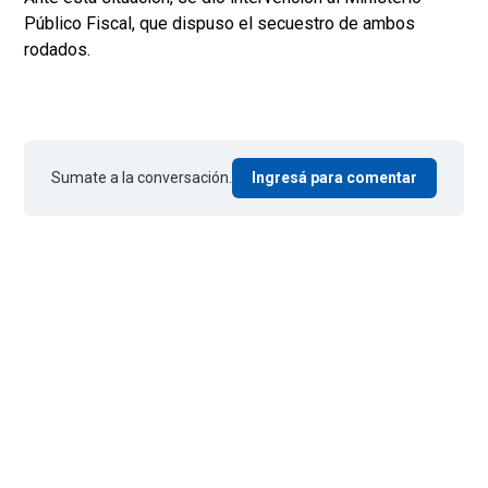
Público Fiscal, que dispuso el secuestro de ambos
rodados.
Sumate a la conversación.
Ingresá para comentar