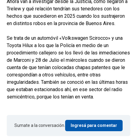
Ahora van a investigar desde la Justicia, cómo llegaron a
Trelew y qué relación tendrían sus tenedores con los
hechos que sucedieron en 2025 cuando los sustrajeron
en distintos robos en la provincia de Buenos Aires.
Se trata de un automóvil «Volkswagen Scirocco» y una
Toyota Hilux a los que la Policía en medio de un
procedimiento callejero se los llevó de las inmediaciones
de Marconi y 28 de Julio el miércoles cuando se dieron
cuenta de que tenían colocadas chapas patentes que le
correspondían a otros vehículos, entre otras
irregularidades. También se conoció en las últimas horas
que estaban estacionados ahí, en ese sector del radio
semicéntrico, porque los tenían en venta.
Sumate a la conversación.
Ingresá para comentar