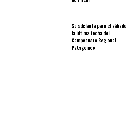
Se adelanta para el sábado
la última fecha del
Campeonato Regional
Patagónico