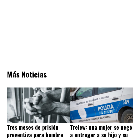
Más Noticias
Tres meses de prisión
Trelew: una mujer se negó
preventiva para hombre
a entregar a su hijo y su