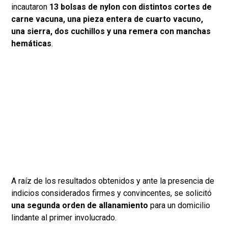
incautaron
13 bolsas de nylon con distintos cortes de
carne vacuna, una pieza entera de cuarto vacuno,
una sierra, dos cuchillos y una remera con manchas
hemáticas
.
A raíz de los resultados obtenidos y ante la presencia de
indicios considerados firmes y convincentes, se solicitó
una segunda orden de allanamiento
para un domicilio
lindante al primer involucrado.