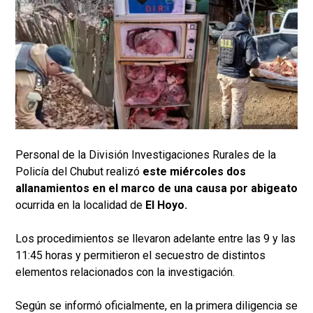
Personal de la División Investigaciones Rurales de la
Policía del Chubut realizó
este miércoles dos
allanamientos en el marco de una causa por abigeato
ocurrida en la localidad de
El Hoyo.
Los procedimientos se llevaron adelante entre las 9 y las
11:45 horas y permitieron el secuestro de distintos
elementos relacionados con la investigación.
Según se informó oficialmente, en la primera diligencia se