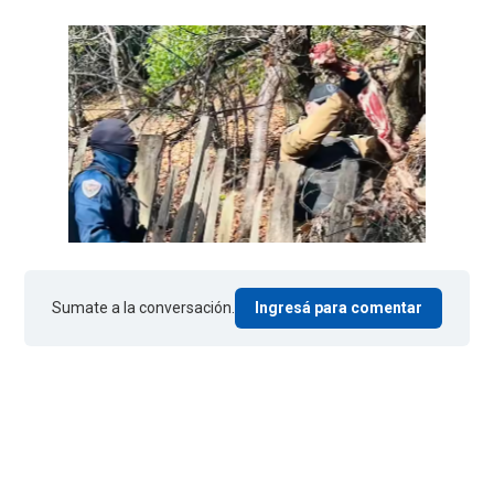
Sumate a la conversación.
Ingresá para comentar