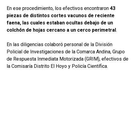
En ese procedimiento, los efectivos encontraron
43
piezas de distintos cortes vacunos de reciente
faena, las cuales estaban ocultas debajo de un
colchón de hojas cercano a un cerco perimetral
.
En las diligencias colaboró personal de la División
Policial de Investigaciones de la Comarca Andina, Grupo
de Respuesta Inmediata Motorizada (GRIM), efectivos de
la Comisaría Distrito El Hoyo y Policía Científica.