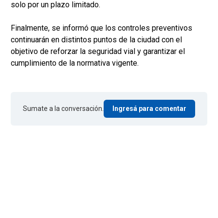
solo por un plazo limitado.
Finalmente, se informó que los controles preventivos
continuarán en distintos puntos de la ciudad con el
objetivo de reforzar la seguridad vial y garantizar el
cumplimiento de la normativa vigente.
Sumate a la conversación.
Ingresá para comentar