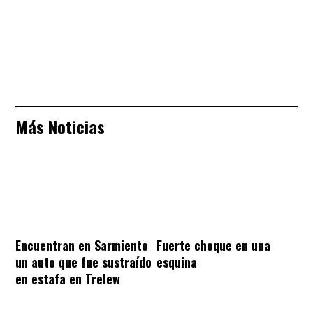
Más Noticias
Encuentran en Sarmiento
Fuerte choque en una
un auto que fue sustraído
esquina
en estafa en Trelew