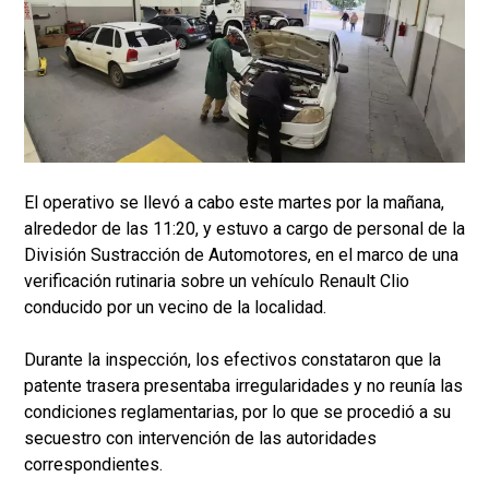
El operativo se llevó a cabo este martes por la mañana,
alrededor de las 11:20, y estuvo a cargo de personal de la
División Sustracción de Automotores, en el marco de una
verificación rutinaria sobre un vehículo Renault Clio
conducido por un vecino de la localidad.
Durante la inspección, los efectivos constataron que la
patente trasera presentaba irregularidades y no reunía las
condiciones reglamentarias, por lo que se procedió a su
secuestro con intervención de las autoridades
correspondientes.