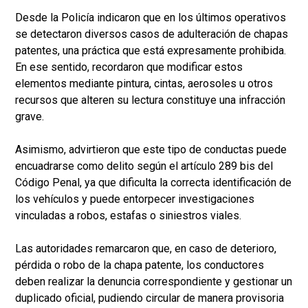
Desde la Policía indicaron que en los últimos operativos
se detectaron diversos casos de adulteración de chapas
patentes, una práctica que está expresamente prohibida.
En ese sentido, recordaron que modificar estos
elementos mediante pintura, cintas, aerosoles u otros
recursos que alteren su lectura constituye una infracción
grave.
Asimismo, advirtieron que este tipo de conductas puede
encuadrarse como delito según el artículo 289 bis del
Código Penal, ya que dificulta la correcta identificación de
los vehículos y puede entorpecer investigaciones
vinculadas a robos, estafas o siniestros viales.
Las autoridades remarcaron que, en caso de deterioro,
pérdida o robo de la chapa patente, los conductores
deben realizar la denuncia correspondiente y gestionar un
duplicado oficial, pudiendo circular de manera provisoria