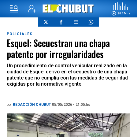
90.1 Mhz
POLICIALES
Esquel: Secuestran una chapa
patente por irregularidades
Un procedimiento de control vehicular realizado en la
ciudad de Esquel derivó en el secuestro de una chapa
patente que no cumplía con las medidas de seguridad
exigidas por la normativa vigente.
por
REDACCIÓN CHUBUT
05/05/2026 - 21.05.hs