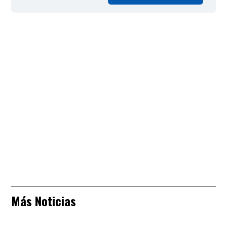
Más Noticias