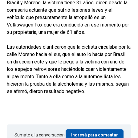
Brasil y Moreno, la víctima tiene 31 años, dicen desde la
comisaría actuante que sufrió lesiones leves y el
vehículo que presuntamente la atropelló es un
Volkswagen Fox que era conducido en ese momento por
su propietaria, una mujer de 61 años.
Las autoridades clarificaron que la ciclista circulaba por la
calle Moreno hacia el sur, que el auto lo hacía por Brasil
en dirección este y que le pegó a la víctima con uno de
los espejos retrovisores haciéndola caer violentamente
al pavimento. Tanto a ella como a la automovilista les
hicieron la prueba de la alcoholemia y las mismas, según
se afirmó, dieron resultado negativo.
Sumate a la conversación.
Ingresá para comentar