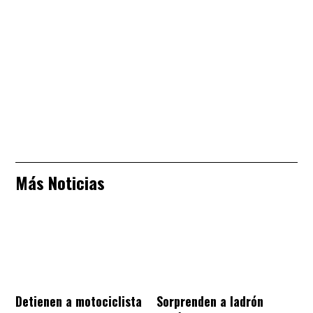
Más Noticias
Sorprenden a ladrón
Detienen a motociclista