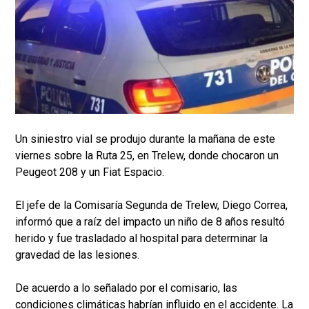
Un siniestro vial se produjo durante la mañana de este
viernes sobre la Ruta 25, en Trelew, donde chocaron un
Peugeot 208 y un Fiat Espacio.
El jefe de la Comisaría Segunda de Trelew, Diego Correa,
informó que a raíz del impacto un niño de 8 años resultó
herido y fue trasladado al hospital para determinar la
gravedad de las lesiones.
De acuerdo a lo señalado por el comisario, las
condiciones climáticas habrían influido en el accidente. La