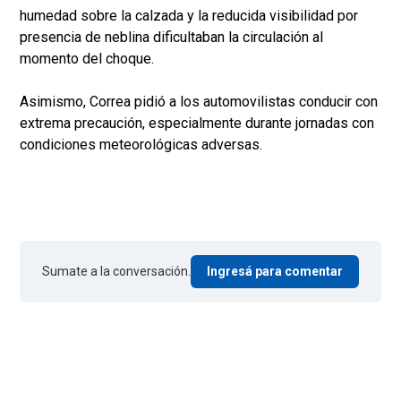
humedad sobre la calzada y la reducida visibilidad por
presencia de neblina dificultaban la circulación al
momento del choque.
Asimismo, Correa pidió a los automovilistas conducir con
extrema precaución, especialmente durante jornadas con
condiciones meteorológicas adversas.
Sumate a la conversación.
Ingresá para comentar