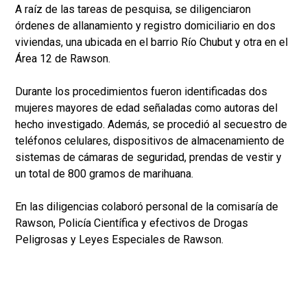
A raíz de las tareas de pesquisa, se diligenciaron
órdenes de allanamiento y registro domiciliario en dos
viviendas, una ubicada en el barrio Río Chubut y otra en el
Área 12 de Rawson.
Durante los procedimientos fueron identificadas dos
mujeres mayores de edad señaladas como autoras del
hecho investigado. Además, se procedió al secuestro de
teléfonos celulares, dispositivos de almacenamiento de
sistemas de cámaras de seguridad, prendas de vestir y
un total de 800 gramos de marihuana.
En las diligencias colaboró personal de la comisaría de
Rawson, Policía Científica y efectivos de Drogas
Peligrosas y Leyes Especiales de Rawson.