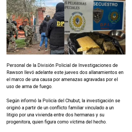
Personal de la División Policial de Investigaciones de
Rawson llevó adelante este jueves dos allanamientos en
el marco de una causa por amenazas agravadas por el
uso de arma de fuego.
Según informó la Policía del Chubut, la investigación se
originó a partir de un conflicto familiar vinculado a un
litigio por una vivienda entre dos hermanas y su
progenitora, quien figura como víctima del hecho.