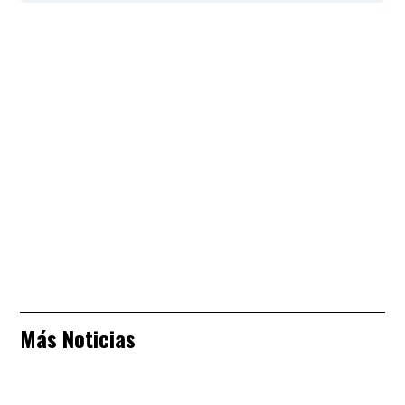
Más Noticias