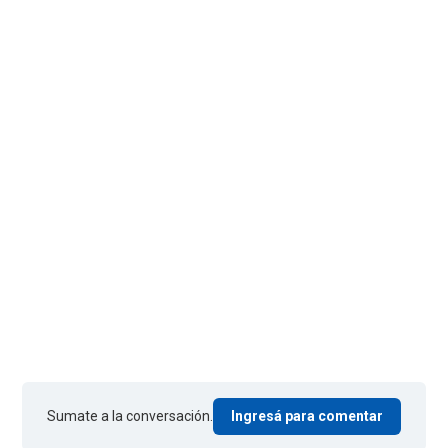
Sumate a la conversación.
Ingresá para comentar