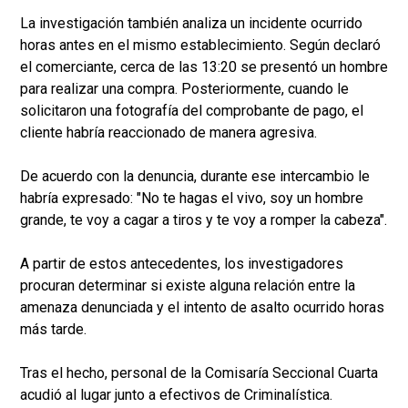
La investigación también analiza un incidente ocurrido
horas antes en el mismo establecimiento. Según declaró
el comerciante, cerca de las 13:20 se presentó un hombre
para realizar una compra. Posteriormente, cuando le
solicitaron una fotografía del comprobante de pago, el
cliente habría reaccionado de manera agresiva.
De acuerdo con la denuncia, durante ese intercambio le
habría expresado: "No te hagas el vivo, soy un hombre
grande, te voy a cagar a tiros y te voy a romper la cabeza".
A partir de estos antecedentes, los investigadores
procuran determinar si existe alguna relación entre la
amenaza denunciada y el intento de asalto ocurrido horas
más tarde.
Tras el hecho, personal de la Comisaría Seccional Cuarta
acudió al lugar junto a efectivos de Criminalística.