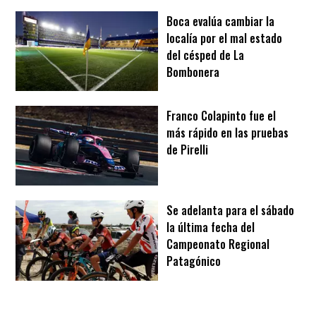
Boca evalúa cambiar la
localía por el mal estado
del césped de La
Bombonera
Franco Colapinto fue el
más rápido en las pruebas
de Pirelli
Se adelanta para el sábado
la última fecha del
Campeonato Regional
Patagónico