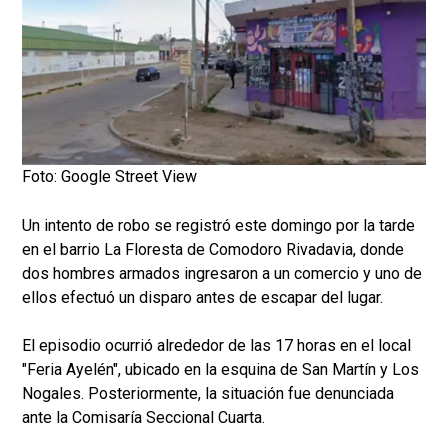
Foto: Google Street View
Un intento de robo se registró este domingo por la tarde
en el barrio La Floresta de Comodoro Rivadavia, donde
dos hombres armados ingresaron a un comercio y uno de
ellos efectuó un disparo antes de escapar del lugar.
El episodio ocurrió alrededor de las 17 horas en el local
"Feria Ayelén", ubicado en la esquina de San Martín y Los
Nogales. Posteriormente, la situación fue denunciada
ante la Comisaría Seccional Cuarta.