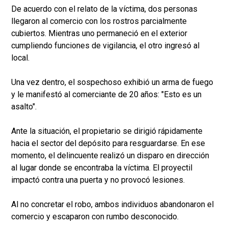
De acuerdo con el relato de la víctima, dos personas
llegaron al comercio con los rostros parcialmente
cubiertos. Mientras uno permaneció en el exterior
cumpliendo funciones de vigilancia, el otro ingresó al
local.
Una vez dentro, el sospechoso exhibió un arma de fuego
y le manifestó al comerciante de 20 años: "Esto es un
asalto".
Ante la situación, el propietario se dirigió rápidamente
hacia el sector del depósito para resguardarse. En ese
momento, el delincuente realizó un disparo en dirección
al lugar donde se encontraba la víctima. El proyectil
impactó contra una puerta y no provocó lesiones.
Al no concretar el robo, ambos individuos abandonaron el
comercio y escaparon con rumbo desconocido.