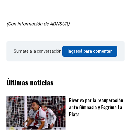
(Con información de ADNSUR)
Sumate a la conversación.
Ingresá para comentar
Últimas noticias
River va por la recuperación
ante Gimnasia y Esgrima La
Plata