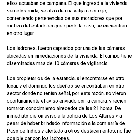
ellos actuaban de campana. El que ingresó a la vivienda
semidestruida, se alzó de una valija color rojo,
conteniendo pertenencias de sus moradores que por
motivo del estado en que quedó la casa, se encuentran
en otro lugar.
Los ladrones, fueron captados por una de las cámaras
ubicadas en inmediaciones de la vivienda. El campo tiene
diseminadas más de 10 cámaras de vigilancia.
Los propietarios de la estancia, al encontrarse en otro
lugar, y el domingo los dueños se encontraban en otro
sector donde no tenían señal, por esta razón, no vieron
oportunamente el aviso enviado por la cámara, y recién
tomaron conocimiento alrededor de las 21 horas. De
inmediato dieron aviso a la policía de Los Altares y a
pesar de haber brindado información a la comisaría de
Paso de Indios y alertado a otros destacamentos, no fue
posible dar con los ladrones.