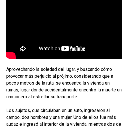
Aprovechando la soledad del lugar, y buscando cómo
provocar más perjuicio al prójimo, considerando que a
pocos metros de la ruta, se encuentra la vivienda en
ruinas, lugar donde accidentalmente encontró la muerte un
camionero al estrellar su transporte.
Los sujetos, que circulaban en un auto, ingresaron al
campo, dos hombres y una mujer. Uno de ellos fue más
audaz e ingresó al interior de la vivienda, mientras dos de