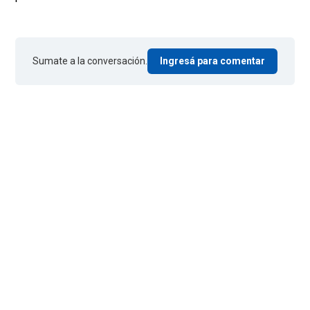
Sumate a la conversación.
Ingresá para comentar