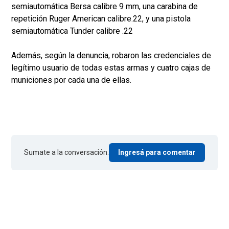
semiautomática Bersa calibre 9 mm, una carabina de
repetición Ruger American calibre.22, y una pistola
semiautomática Tunder calibre .22
Además, según la denuncia, robaron las credenciales de
legítimo usuario de todas estas armas y cuatro cajas de
municiones por cada una de ellas.
Sumate a la conversación.
Ingresá para comentar