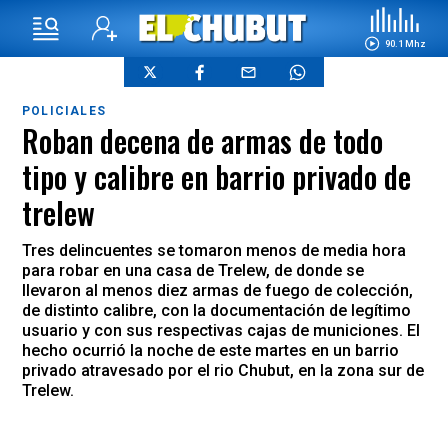
90.1 Mhz
POLICIALES
Roban decena de armas de todo
tipo y calibre en barrio privado de
trelew
Tres delincuentes se tomaron menos de media hora
para robar en una casa de Trelew, de donde se
llevaron al menos diez armas de fuego de colección,
de distinto calibre, con la documentación de legítimo
usuario y con sus respectivas cajas de municiones. El
hecho ocurrió la noche de este martes en un barrio
privado atravesado por el rio Chubut, en la zona sur de
Trelew.