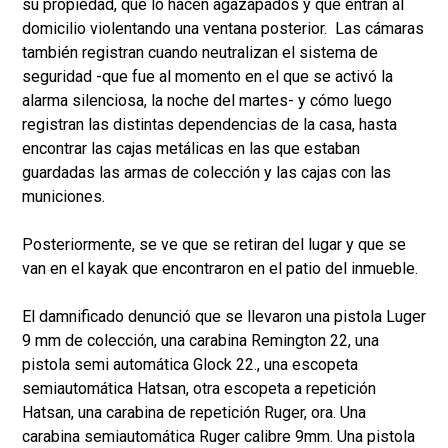
su propiedad, que lo hacen agazapados y que entran al
domicilio violentando una ventana posterior. Las cámaras
también registran cuando neutralizan el sistema de
seguridad -que fue al momento en el que se activó la
alarma silenciosa, la noche del martes- y cómo luego
registran las distintas dependencias de la casa, hasta
encontrar las cajas metálicas en las que estaban
guardadas las armas de colección y las cajas con las
municiones.
Posteriormente, se ve que se retiran del lugar y que se
van en el kayak que encontraron en el patio del inmueble.
El damnificado denunció que se llevaron una pistola Luger
9 mm de colección, una carabina Remington 22, una
pistola semi automática Glock 22., una escopeta
semiautomática Hatsan, otra escopeta a repetición
Hatsan, una carabina de repetición Ruger, ora. Una
carabina semiautomática Ruger calibre 9mm. Una pistola