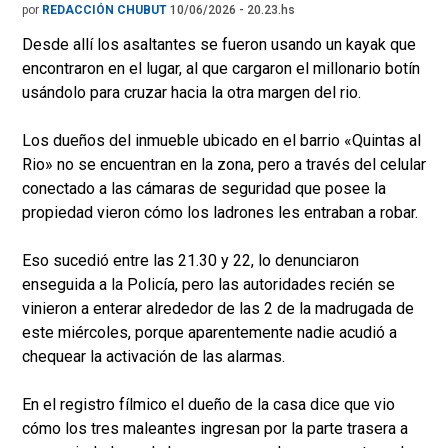
por
REDACCIÓN CHUBUT
10/06/2026 - 20.23.hs
Desde allí los asaltantes se fueron usando un kayak que
encontraron en el lugar, al que cargaron el millonario botín
usándolo para cruzar hacia la otra margen del rio.
Los dueños del inmueble ubicado en el barrio «Quintas al
Rio» no se encuentran en la zona, pero a través del celular
conectado a las cámaras de seguridad que posee la
propiedad vieron cómo los ladrones les entraban a robar.
Eso sucedió entre las 21.30 y 22, lo denunciaron
enseguida a la Policía, pero las autoridades recién se
vinieron a enterar alrededor de las 2 de la madrugada de
este miércoles, porque aparentemente nadie acudió a
chequear la activación de las alarmas.
En el registro fílmico el dueño de la casa dice que vio
cómo los tres maleantes ingresan por la parte trasera a