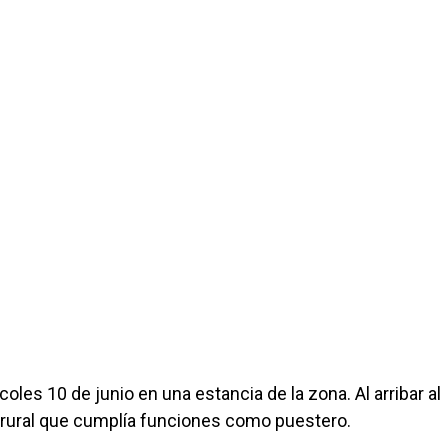
es 10 de junio en una estancia de la zona. Al arribar al
o rural que cumplía funciones como puestero.