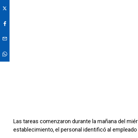
Las tareas comenzaron durante la mañana del miércol
establecimiento, el personal identificó al emplead