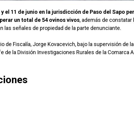
 y el 11 de junio en la jurisdicción de Paso del Sapo pe
perar un total de 54 ovinos vivos
, además de constatar 
 las señales de propiedad de la parte denunciante.
o de Fiscalía, Jorge Kovacevich, bajo la supervisión de la 
jefe de la División Investigaciones Rurales de la Comarca A
ciones