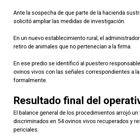
Ante la sospecha de que parte de la hacienda sustra
solicitó ampliar las medidas de investigación.
En un nuevo establecimiento rural, el administrador 
retiro de animales que no pertenecían a la firma.
En ese predio se identificó al puestero responsable
ovinos vivos con las señales correspondientes a la
formalmente.
Resultado final del operati
El balance general de los procedimientos arrojó un 
discriminados en 54 ovinos vivos recuperados y re
periciales.