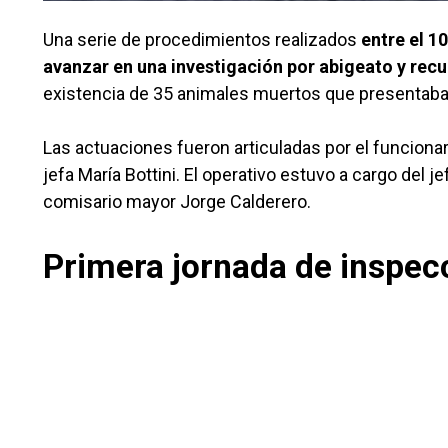
Una serie de procedimientos realizados
entre el 10
avanzar en una investigación por abigeato y recu
existencia de 35 animales muertos que presentaban
Las actuaciones fueron articuladas por el funcionari
jefa María Bottini. El operativo estuvo a cargo del 
comisario mayor Jorge Calderero.
Primera jornada de inspec