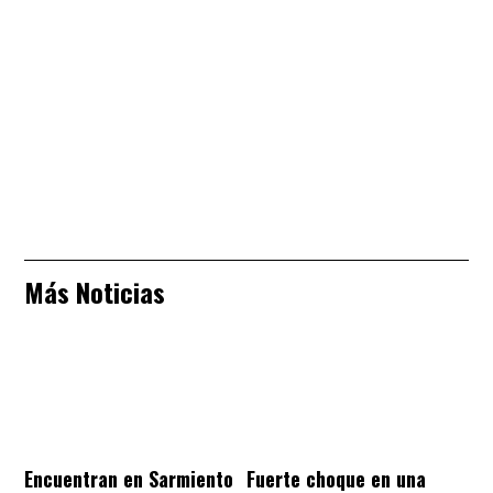
Más Noticias
Encuentran en Sarmiento
Fuerte choque en una