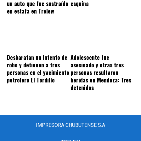
un auto que fue sustraído
esquina
en estafa en Trelew
Desbaratan un intento de
Adolescente fue
robo y detienen a tres
asesinado y otras tres
personas en el yacimiento
personas resultaron
petrolero El Tordillo
heridas en Mendoza: Tres
detenidos
IMPRESORA CHUBUTENSE S.A