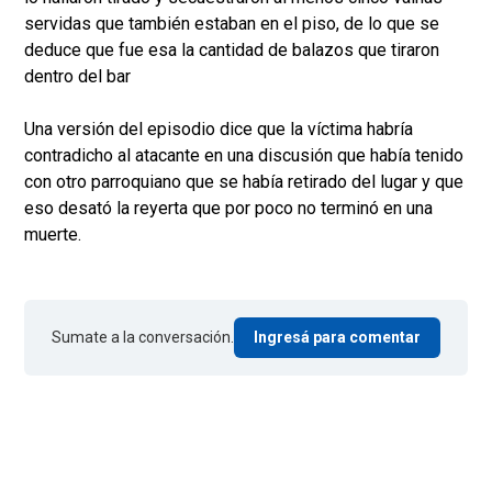
servidas que también estaban en el piso, de lo que se
deduce que fue esa la cantidad de balazos que tiraron
dentro del bar
Una versión del episodio dice que la víctima habría
contradicho al atacante en una discusión que había tenido
con otro parroquiano que se había retirado del lugar y que
eso desató la reyerta que por poco no terminó en una
muerte.
Sumate a la conversación.
Ingresá para comentar