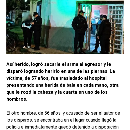
Así herido, logró sacarle el arma al agresor y le
disparó logrando herirlo en una de las piernas. La
víctima, de 57 años, fue trasladado al hospital
presentando una herida de bala en cada mano, otra
que le rozó la cabeza y la cuarta en uno de los
hombros.
El otro hombre, de 56 años, y acusado de ser el autor de
los disparos, se encontraba en el lugar cuando llegó la
policía e inmediatamente quedó detenido a disposición