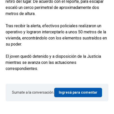
retiró del lugar. De acuerdo con el reporte, para escapar
escaló un cerco perimetral de aproximadamente dos
metros de altura.
Tras recibir la alerta, efectivos policiales realizaron un
operativo y lograron interceptarlo a unos 50 metros de la
vivienda, encontrándolo con los elementos sustraídos en
su poder.
El joven quedó detenido y a disposición de la Justicia
mientras se avanza con las actuaciones
correspondientes.
Sumate a la conversación.
Ingresá para comentar