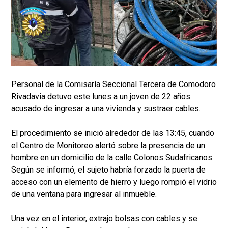
Personal de la Comisaría Seccional Tercera de Comodoro
Rivadavia detuvo este lunes a un joven de 22 años
acusado de ingresar a una vivienda y sustraer cables.
El procedimiento se inició alrededor de las 13:45, cuando
el Centro de Monitoreo alertó sobre la presencia de un
hombre en un domicilio de la calle Colonos Sudafricanos.
Según se informó, el sujeto habría forzado la puerta de
acceso con un elemento de hierro y luego rompió el vidrio
de una ventana para ingresar al inmueble.
Una vez en el interior, extrajo bolsas con cables y se