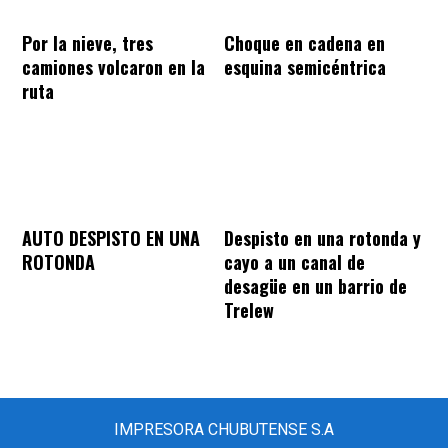
Por la nieve, tres
Choque en cadena en
camiones volcaron en la
esquina semicéntrica
ruta
AUTO DESPISTO EN UNA
Despisto en una rotonda y
ROTONDA
cayo a un canal de
desagüe en un barrio de
Trelew
IMPRESORA CHUBUTENSE S.A