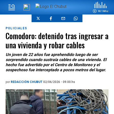
90.1 Mhz
POLICIALES
Comodoro: detenido tras ingresar a
una vivienda y robar cables
Un joven de 22 años fue aprehendido luego de ser
sorprendido cuando sustraía cables de una vivienda. El
hecho fue advertido por el Centro de Monitoreo y el
sospechoso fue interceptado a pocos metros del lugar.
por
REDACCIÓN CHUBUT
02/06/2026 - 09.00.hs