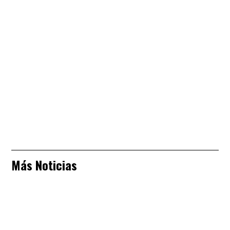
Más Noticias