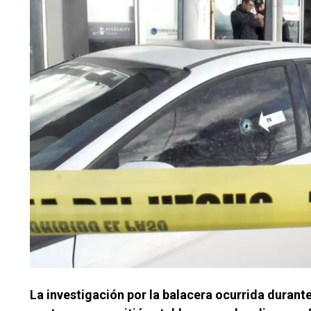
La investigación por la balacera ocurrida durant