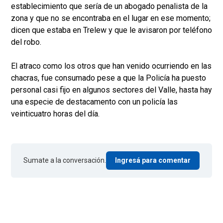
establecimiento que sería de un abogado penalista de la
zona y que no se encontraba en el lugar en ese momento;
dicen que estaba en Trelew y que le avisaron por teléfono
del robo.
El atraco como los otros que han venido ocurriendo en las
chacras, fue consumado pese a que la Policía ha puesto
personal casi fijo en algunos sectores del Valle, hasta hay
una especie de destacamento con un policía las
veinticuatro horas del día.
Sumate a la conversación.
Ingresá para comentar