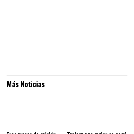
Más Noticias