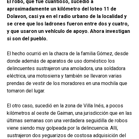
El robo, que fue cuantioso, sucedió a
aproximadamente un kilómetro del loteo 11 de
Dolavon, casi ya en el radio urbano de la localidad y
se cree que los ladrones fueron entre dos y cuatro,
y que usaron un vehículo de apoyo. Ahora investigan
si son del pueblo.
El hecho ocurrió en la chacra de la familia Gómez, desde
donde además de aparatos de uso doméstico los
delincuentes sustrajeron una amoladora, una soldadora
eléctrica, una motosierra y también se llevaron varias
prendas de vestir de los moradores en una mochila que
tomaron del lugar.
El otro caso, sucedió en la zona de Villa Inés, a pocos
kilómetros al oeste de Gaiman, una jurisdicción que en las
últimas semanas con una verdadera seguidilla de robos
viene siendo muy golpeada por la delincuencia. Allí,
sustrajeron dos yeguarizos de costosa adquisición del