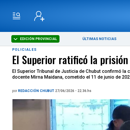
EDICIÓN PROVINCIAL
ÚLTIMAS NOTICIAS
POLICIALES
El Superior ratificó la prisi
El Superior Tribunal de Justicia de Chubut confirmó la
docente Mirna Maidana, cometido el 11 de junio de 202
por
REDACCIÓN CHUBUT
27/06/2026 - 22.36.hs