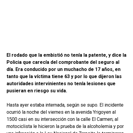
El rodado que la embistió no tenía la patente, y dice la
Policia que carecía del comprobante del seguro al
día. Era conducido por un muchacho de 17 años, en
tanto que la víctima tiene 63 y por lo que dijeron las
autoridades intervinientes no tenía lesiones que
pusieran en riesgo su vida.
Hasta ayer estaba internada, según se supo. El incidente
ocurrió la noche del viernes en la avenida Yrigoyen al
1500 casi en su intersección con la calle El Carmen; al
motociclista le hicieron la prueba de la alcoholemia y por