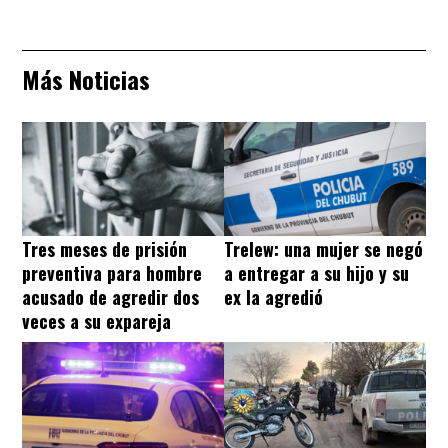
Más Noticias
Tres meses de prisión
Trelew: una mujer se negó
preventiva para hombre
a entregar a su hijo y su
acusado de agredir dos
ex la agredió
veces a su expareja