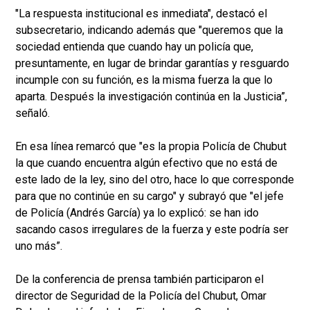
"La respuesta institucional es inmediata", destacó el
subsecretario, indicando además que "queremos que la
sociedad entienda que cuando hay un policía que,
presuntamente, en lugar de brindar garantías y resguardo
incumple con su función, es la misma fuerza la que lo
aparta. Después la investigación continúa en la Justicia”,
señaló.
En esa línea remarcó que "es la propia Policía de Chubut
la que cuando encuentra algún efectivo que no está de
este lado de la ley, sino del otro, hace lo que corresponde
para que no continúe en su cargo" y subrayó que "el jefe
de Policía (Andrés García) ya lo explicó: se han ido
sacando casos irregulares de la fuerza y este podría ser
uno más”.
De la conferencia de prensa también participaron el
director de Seguridad de la Policía del Chubut, Omar