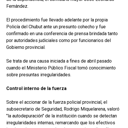
Fernández.
El procedimiento fue llevado adelante por la propia
Policía del Chubut ante un presunto cohecho y fue
confirmado en una conferencia de prensa brindada tanto
por autoridades judiciales como por funcionarios del
Gobierno provincial.
Se trata de una causa iniciada a fines de abril pasado
cuando el Ministerio Público Fiscal tomó conocimiento
sobre presuntas irregularidades.
Control interno de la fuerza
Sobre el accionar de la fuerza policial provincial, el
subsecretario de Seguridad, Rodrigo Miquelarena, valoró
"la autodepuración" de la institución cuando se detectan
irregularidades internas, remarcando que los efectivos