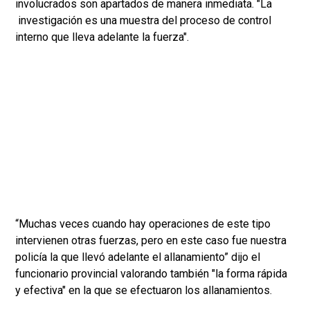
involucrados son apartados de manera inmediata. "La
investigación es una muestra del proceso de control
interno que lleva adelante la fuerza".
“Muchas veces cuando hay operaciones de este tipo
intervienen otras fuerzas, pero en este caso fue nuestra
policía la que llevó adelante el allanamiento” dijo el
funcionario provincial valorando también "la forma rápida
y efectiva" en la que se efectuaron los allanamientos.