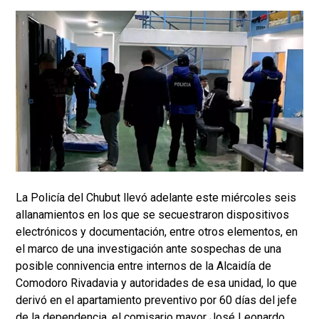
La Policía del Chubut llevó adelante este miércoles seis
allanamientos en los que se secuestraron dispositivos
electrónicos y documentación, entre otros elementos, en
el marco de una investigación ante sospechas de una
posible connivencia entre internos de la Alcaidía de
Comodoro Rivadavia y autoridades de esa unidad, lo que
derivó en el apartamiento preventivo por 60 días del jefe
de la dependencia, el comisario mayor José Leonardo