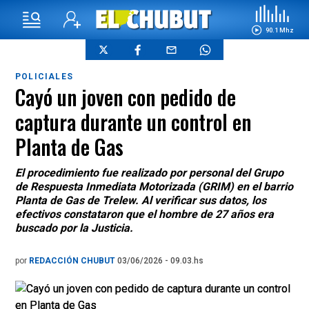
90.1 Mhz
POLICIALES
Cayó un joven con pedido de
captura durante un control en
Planta de Gas
El procedimiento fue realizado por personal del Grupo
de Respuesta Inmediata Motorizada (GRIM) en el barrio
Planta de Gas de Trelew. Al verificar sus datos, los
efectivos constataron que el hombre de 27 años era
buscado por la Justicia.
por
REDACCIÓN CHUBUT
03/06/2026 - 09.03.hs