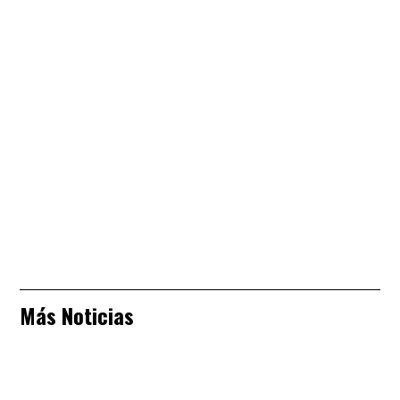
Más Noticias