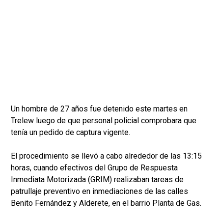
Un hombre de 27 años fue detenido este martes en
Trelew luego de que personal policial comprobara que
tenía un pedido de captura vigente.
El procedimiento se llevó a cabo alrededor de las 13:15
horas, cuando efectivos del Grupo de Respuesta
Inmediata Motorizada (GRIM) realizaban tareas de
patrullaje preventivo en inmediaciones de las calles
Benito Fernández y Alderete, en el barrio Planta de Gas.