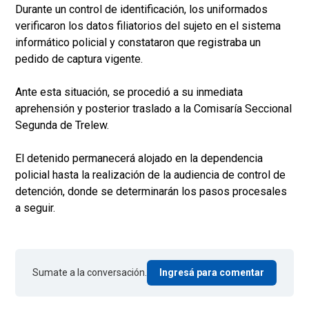
Durante un control de identificación, los uniformados
verificaron los datos filiatorios del sujeto en el sistema
informático policial y constataron que registraba un
pedido de captura vigente.
Ante esta situación, se procedió a su inmediata
aprehensión y posterior traslado a la Comisaría Seccional
Segunda de Trelew.
El detenido permanecerá alojado en la dependencia
policial hasta la realización de la audiencia de control de
detención, donde se determinarán los pasos procesales
a seguir.
Sumate a la conversación.
Ingresá para comentar