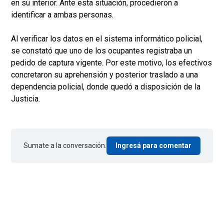
en su interior. Ante esta situación, procedieron a
identificar a ambas personas.
Al verificar los datos en el sistema informático policial,
se constató que uno de los ocupantes registraba un
pedido de captura vigente. Por este motivo, los efectivos
concretaron su aprehensión y posterior traslado a una
dependencia policial, donde quedó a disposición de la
Justicia.
Sumate a la conversación.
Ingresá para comentar