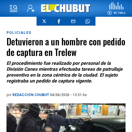
90.1 Mhz
POLICIALES
Detuvieron a un hombre con pedido
de captura en Trelew
El procedimiento fue realizado por personal de la
División Canes mientras efectuaba tareas de patrullaje
preventivo en la zona céntrica de la ciudad. El sujeto
registraba un pedido de captura vigente.
por
REDACCIÓN CHUBUT
04/06/2026 - 13.51.hs