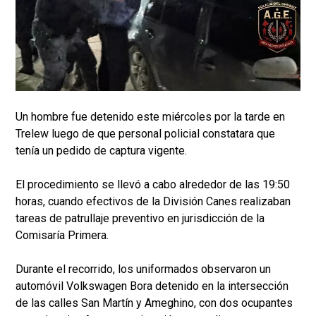
Un hombre fue detenido este miércoles por la tarde en
Trelew luego de que personal policial constatara que
tenía un pedido de captura vigente.
El procedimiento se llevó a cabo alrededor de las 19:50
horas, cuando efectivos de la División Canes realizaban
tareas de patrullaje preventivo en jurisdicción de la
Comisaría Primera.
Durante el recorrido, los uniformados observaron un
automóvil Volkswagen Bora detenido en la intersección
de las calles San Martín y Ameghino, con dos ocupantes