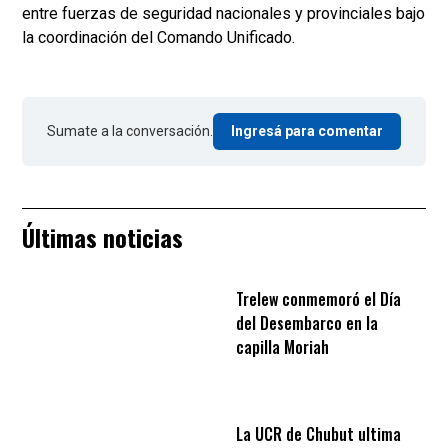
entre fuerzas de seguridad nacionales y provinciales bajo
la coordinación del Comando Unificado.
Sumate a la conversación.
Ingresá para comentar
Últimas noticias
Trelew conmemoró el Día
del Desembarco en la
capilla Moriah
La UCR de Chubut ultima