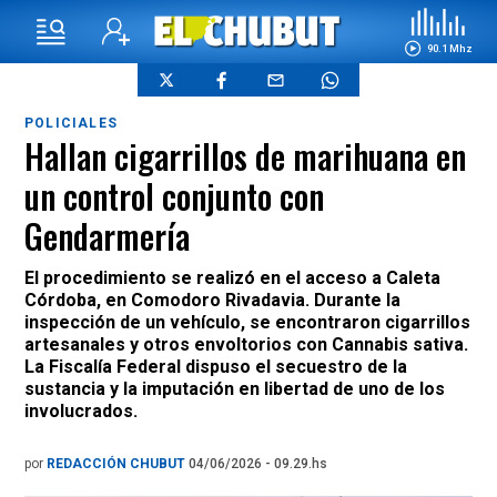
90.1 Mhz
POLICIALES
Hallan cigarrillos de marihuana en
un control conjunto con
Gendarmería
El procedimiento se realizó en el acceso a Caleta
Córdoba, en Comodoro Rivadavia. Durante la
inspección de un vehículo, se encontraron cigarrillos
artesanales y otros envoltorios con Cannabis sativa.
La Fiscalía Federal dispuso el secuestro de la
sustancia y la imputación en libertad de uno de los
involucrados.
por
REDACCIÓN CHUBUT
04/06/2026 - 09.29.hs