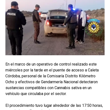
En el marco de un operativo de control realizado este
miércoles por la tarde en el puente de acceso a Caleta
Córdoba, personal de la Comisaría Distrito Kilómetro
Ocho y efectivos de Gendarmería Nacional detectaron
sustancias compatibles con Cannabis sativa en un
vehículo que circulaba por el sector.
El procedimiento tuvo lugar alrededor de las 17:50 horas,