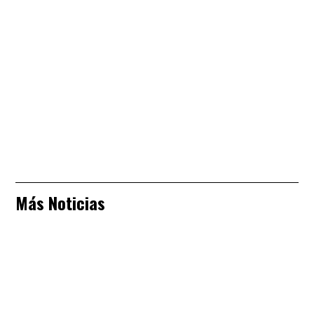
Más Noticias