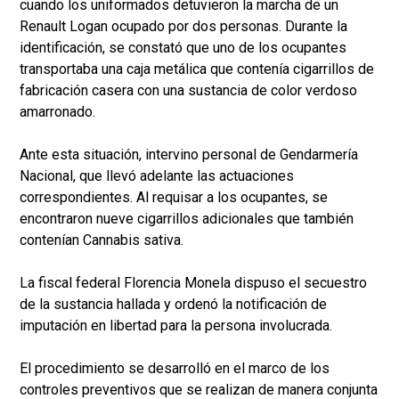
cuando los uniformados detuvieron la marcha de un
Renault Logan ocupado por dos personas. Durante la
identificación, se constató que uno de los ocupantes
transportaba una caja metálica que contenía cigarrillos de
fabricación casera con una sustancia de color verdoso
amarronado.
Ante esta situación, intervino personal de Gendarmería
Nacional, que llevó adelante las actuaciones
correspondientes. Al requisar a los ocupantes, se
encontraron nueve cigarrillos adicionales que también
contenían Cannabis sativa.
La fiscal federal Florencia Monela dispuso el secuestro
de la sustancia hallada y ordenó la notificación de
imputación en libertad para la persona involucrada.
El procedimiento se desarrolló en el marco de los
controles preventivos que se realizan de manera conjunta