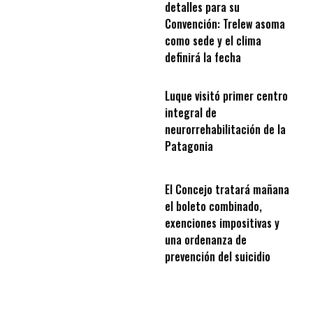
detalles para su
Convención: Trelew asoma
como sede y el clima
definirá la fecha
Luque visitó primer centro
integral de
neurorrehabilitación de la
Patagonia
El Concejo tratará mañana
el boleto combinado,
exenciones impositivas y
una ordenanza de
prevención del suicidio