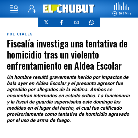
90.1 Mhz
POLICIALES
Fiscalía investiga una tentativa de
homicidio tras un violento
enfrentamiento en Aldea Escolar
Un hombre resultó gravemente herido por impactos de
bala ayer en Aldea Escolar y el presunto agresor fue
agredido por allegados de la víctima. Ambos se
encuentran internados en estado crítico. La funcionaria
y la fiscal de guardia supervisaba este domingo las
medidas en el lugar del hecho, el cual fue calificado
provisoriamente como tentativa de homicidio agravado
por el uso de arma de fuego.