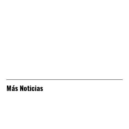
Más Noticias