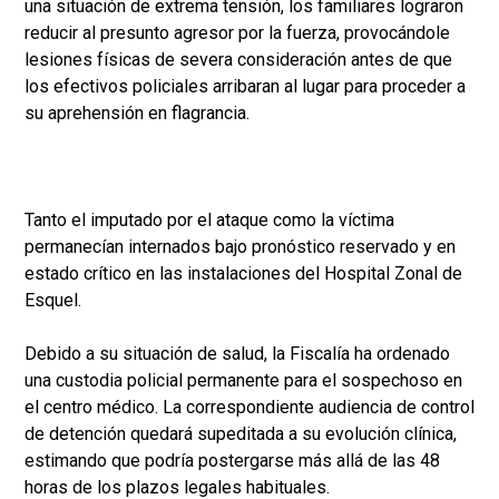
una situación de extrema tensión, los familiares lograron
reducir al presunto agresor por la fuerza, provocándole
lesiones físicas de severa consideración antes de que
los efectivos policiales arribaran al lugar para proceder a
su aprehensión en flagrancia.
Tanto el imputado por el ataque como la víctima
permanecían internados bajo pronóstico reservado y en
estado crítico en las instalaciones del Hospital Zonal de
Esquel.
Debido a su situación de salud, la Fiscalía ha ordenado
una custodia policial permanente para el sospechoso en
el centro médico. La correspondiente audiencia de control
de detención quedará supeditada a su evolución clínica,
estimando que podría postergarse más allá de las 48
horas de los plazos legales habituales.