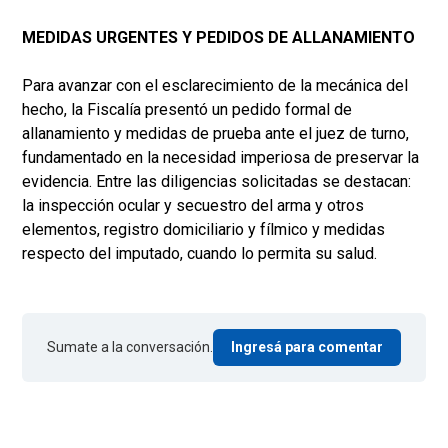
MEDIDAS URGENTES Y PEDIDOS DE ALLANAMIENTO
Para avanzar con el esclarecimiento de la mecánica del
hecho, la Fiscalía presentó un pedido formal de
allanamiento y medidas de prueba ante el juez de turno,
fundamentado en la necesidad imperiosa de preservar la
evidencia. Entre las diligencias solicitadas se destacan:
la inspección ocular y secuestro del arma y otros
elementos, registro domiciliario y fílmico y medidas
respecto del imputado, cuando lo permita su salud.
Sumate a la conversación.
Ingresá para comentar