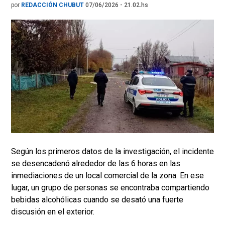
por
REDACCIÓN CHUBUT
07/06/2026 - 21.02.hs
Según los primeros datos de la investigación, el incidente
se desencadenó alrededor de las 6 horas en las
inmediaciones de un local comercial de la zona. En ese
lugar, un grupo de personas se encontraba compartiendo
bebidas alcohólicas cuando se desató una fuerte
discusión en el exterior.