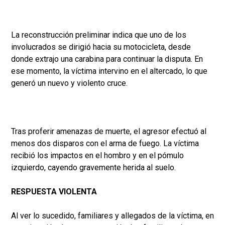
La reconstrucción preliminar indica que uno de los
involucrados se dirigió hacia su motocicleta, desde
donde extrajo una carabina para continuar la disputa. En
ese momento, la víctima intervino en el altercado, lo que
generó un nuevo y violento cruce.
Tras proferir amenazas de muerte, el agresor efectuó al
menos dos disparos con el arma de fuego. La víctima
recibió los impactos en el hombro y en el pómulo
izquierdo, cayendo gravemente herida al suelo.
RESPUESTA VIOLENTA
Al ver lo sucedido, familiares y allegados de la víctima, en