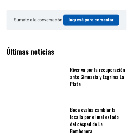
Sumate a la conversación.
Ingresá para comentar
Últimas noticias
River va por la recuperación
ante Gimnasia y Esgrima La
Plata
Boca evalúa cambiar la
localía por el mal estado
del césped de La
Bombonera