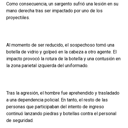
Como consecuencia, un sargento sufrió una lesión en su
mano derecha tras ser impactado por uno de los
proyectiles.
Al momento de ser reducido, el sospechoso tomó una
botella de vidrio y golpeó en la cabeza a otro agente. El
impacto provocó la rotura de la botella y una contusión en
la zona parietal izquierda del uniformado.
Tras la agresión, el hombre fue aprehendido y trasladado
a una dependencia policial. En tanto, el resto de las
personas que participaban del intento de ingreso
continuó lanzando piedras y botellas contra el personal
de seguridad.