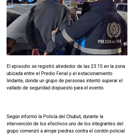
El episodio se registró alrededor de las 23:15 en la zona
ubicada entre el Predio Ferial y el estacionamiento
lindante, donde un grupo de personas intentó superar el
vallado de seguridad dispuesto para el evento.
Según informó la Policía del Chubut, durante la
intervención de los efectivos uno de los integrantes del
grupo comenzó a arrojar piedras contra el cordón policial.