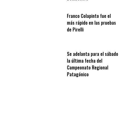
Franco Colapinto fue el
más rápido en las pruebas
de Pirelli
Se adelanta para el sábado
la última fecha del
Campeonato Regional
Patagónico