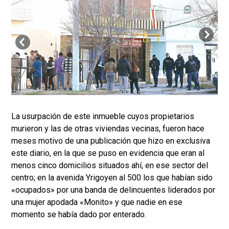
La usurpación de este inmueble cuyos propietarios
murieron y las de otras viviendas vecinas, fueron hace
meses motivo de una publicación que hizo en exclusiva
este diario, en la que se puso en evidencia que eran al
menos cinco domicilios situados ahí, en ese sector del
centro; en la avenida Yrigoyen al 500 los que habían sido
«ocupados» por una banda de delincuentes liderados por
una mujer apodada «Monito» y que nadie en ese
momento se había dado por enterado.