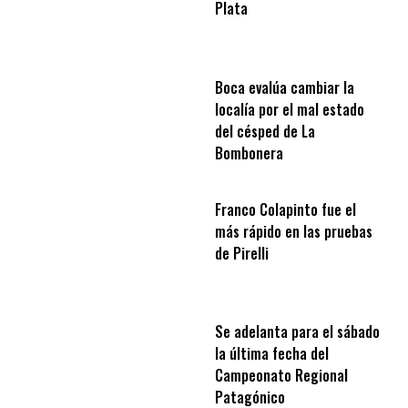
Plata
Boca evalúa cambiar la
localía por el mal estado
del césped de La
Bombonera
Franco Colapinto fue el
más rápido en las pruebas
de Pirelli
Se adelanta para el sábado
la última fecha del
Campeonato Regional
Patagónico