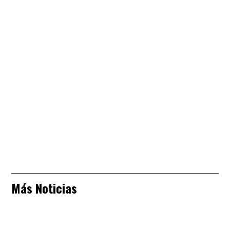
Más Noticias