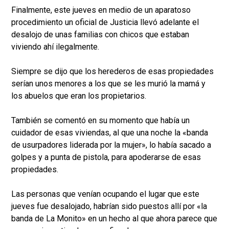
Finalmente, este jueves en medio de un aparatoso
procedimiento un oficial de Justicia llevó adelante el
desalojo de unas familias con chicos que estaban
viviendo ahí ilegalmente.
Siempre se dijo que los herederos de esas propiedades
serían unos menores a los que se les murió la mamá y
los abuelos que eran los propietarios.
También se comentó en su momento que había un
cuidador de esas viviendas, al que una noche la «banda
de usurpadores liderada por la mujer», lo había sacado a
golpes y a punta de pistola, para apoderarse de esas
propiedades.
Las personas que venían ocupando el lugar que este
jueves fue desalojado, habrían sido puestos allí por «la
banda de La Monito» en un hecho al que ahora parece que