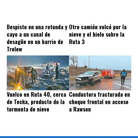
Despisto en una rotonda y
Otro camión volcó por la
cayo a un canal de
nieve y el hielo sobre la
desagüe en un barrio de
Ruta 3
Trelew
Vuelco en Ruta 40, cerca
Conductora fracturada en
de Tecka, producto de la
choque frontal en acceso
tormenta de nieve
a Rawson