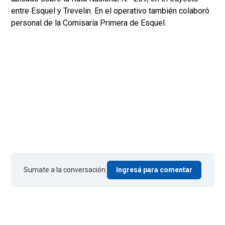
entre Esquel y Trevelin. En el operativo también colaboró
personal de la Comisaría Primera de Esquel.
Sumate a la conversación.
Ingresá para comentar