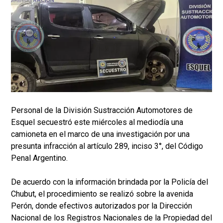
Personal de la División Sustracción Automotores de
Esquel secuestró este miércoles al mediodía una
camioneta en el marco de una investigación por una
presunta infracción al artículo 289, inciso 3°, del Código
Penal Argentino.
De acuerdo con la información brindada por la Policía del
Chubut, el procedimiento se realizó sobre la avenida
Perón, donde efectivos autorizados por la Dirección
Nacional de los Registros Nacionales de la Propiedad del