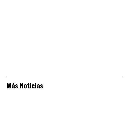
Más Noticias