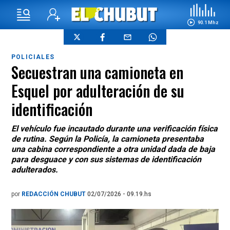
90.1 Mhz
POLICIALES
Secuestran una camioneta en
Esquel por adulteración de su
identificación
El vehículo fue incautado durante una verificación física
de rutina. Según la Policía, la camioneta presentaba
una cabina correspondiente a otra unidad dada de baja
para desguace y con sus sistemas de identificación
adulterados.
por
REDACCIÓN CHUBUT
02/07/2026 - 09.19.hs