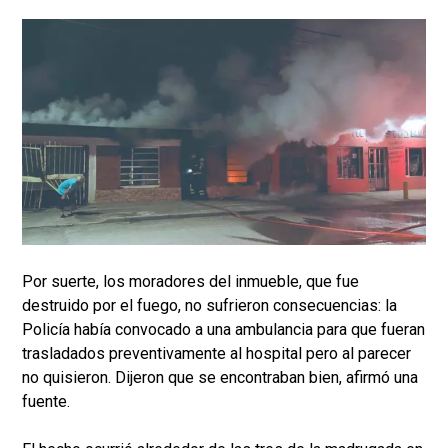
Por suerte, los moradores del inmueble, que fue
destruido por el fuego, no sufrieron consecuencias: la
Policía había convocado a una ambulancia para que fueran
trasladados preventivamente al hospital pero al parecer
no quisieron. Dijeron que se encontraban bien, afirmó una
fuente.