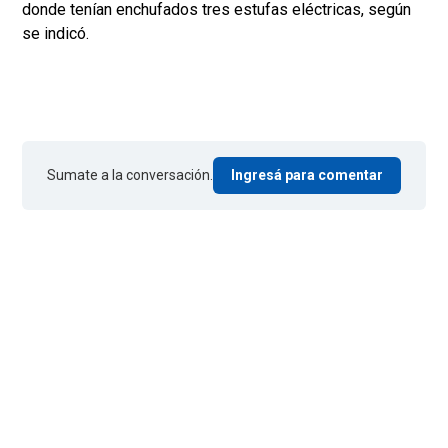
donde tenían enchufados tres estufas eléctricas, según
se indicó.
Sumate a la conversación.
Ingresá para comentar