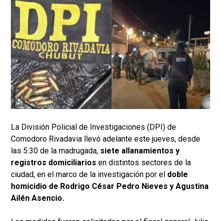
La División Policial de Investigaciones (DPI) de
Comodoro Rivadavia llevó adelante este jueves, desde
las 5:30 de la madrugada,
siete allanamientos y
registros domiciliarios
en distintos sectores de la
ciudad, en el marco de la investigación por el
doble
homicidio de Rodrigo César Pedro Nieves y Agustina
Ailén Asencio.