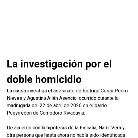
La investigación por el
doble homicidio
La causa investiga el asesinato de Rodrigo César Pedro
Nieves y Agustina Ailén Asencio, ocurrido durante la
madrugada del 22 de abril de 2026 en el barrio
Pueyrredón de Comodoro Rivadavia.
De acuerdo con la hipótesis de la Fiscalía, Nadir Vera y
otra persona que hasta ahora no había sido identificada