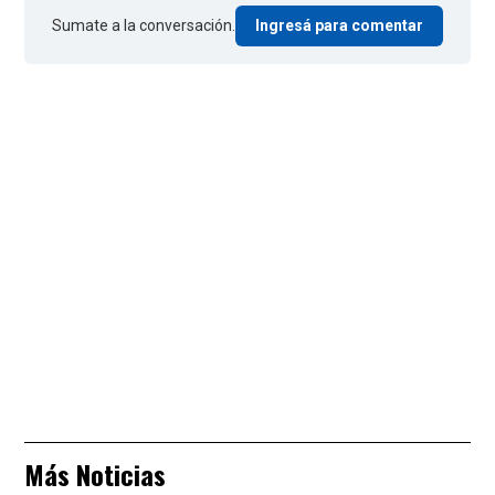
Sumate a la conversación.
Ingresá para comentar
Más Noticias