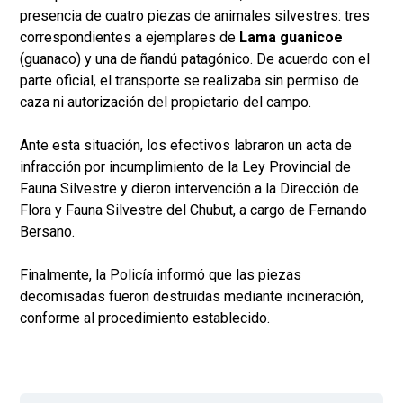
presencia de cuatro piezas de animales silvestres: tres
correspondientes a ejemplares de
Lama guanicoe
(guanaco) y una de ñandú patagónico. De acuerdo con el
parte oficial, el transporte se realizaba sin permiso de
caza ni autorización del propietario del campo.
Ante esta situación, los efectivos labraron un acta de
infracción por incumplimiento de la Ley Provincial de
Fauna Silvestre y dieron intervención a la Dirección de
Flora y Fauna Silvestre del Chubut, a cargo de Fernando
Bersano.
Finalmente, la Policía informó que las piezas
decomisadas fueron destruidas mediante incineración,
conforme al procedimiento establecido.