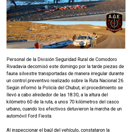
Personal de la División Seguridad Rural de Comodoro
Rivadavia decomisó este domingo por la tarde piezas de
fauna silvestre transportadas de manera irregular durante
un control preventivo realizado sobre la Ruta Nacional 26.
Según informó la Policía del Chubut, el procedimiento se
llevó a cabo alrededor de las 18:30, a la altura del
kilómetro 60 de la ruta, a unos 70 kilómetros del casco
urbano, cuando los efectivos detuvieron la marcha de un
automóvil Ford Fiesta.
Al inspeccionar el baúl del vehículo, constataron la