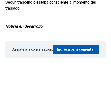
Según trascendió,estaba consciente al momento del
traslado.
Noticia en desarrollo.
Sumate a la conversación.
Ingresá para comentar