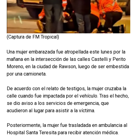
(Captura de FM Tropical)
Una mujer embarazada fue atropellada este lunes por la
mañana en la intersección de las calles Castelli y Perito
Moreno, en la ciudad de Rawson, luego de ser embestida
por una camioneta.
De acuerdo con el relato de testigos, la mujer cruzaba la
calle cuando fue impactada por el vehículo. Tras el hecho,
se dio aviso a los servicios de emergencia, que
acudieron al lugar para asistir a la víctima.
Posteriormente, la mujer fue trasladada en ambulancia al
Hospital Santa Teresita para recibir atención médica.