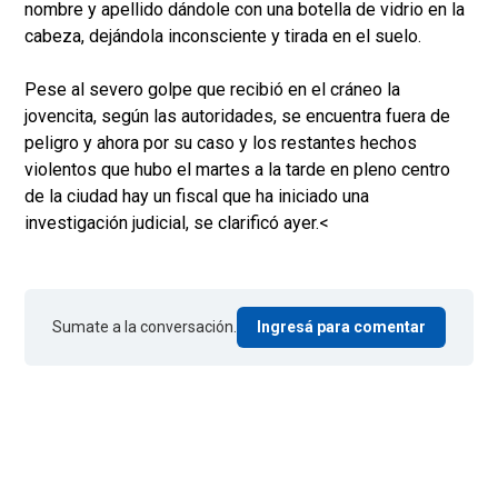
nombre y apellido dándole con una botella de vidrio en la
cabeza, dejándola inconsciente y tirada en el suelo.
Pese al severo golpe que recibió en el cráneo la
jovencita, según las autoridades, se encuentra fuera de
peligro y ahora por su caso y los restantes hechos
violentos que hubo el martes a la tarde en pleno centro
de la ciudad hay un fiscal que ha iniciado una
investigación judicial, se clarificó ayer.<
Sumate a la conversación.
Ingresá para comentar