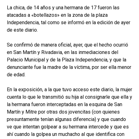
La chica, de 14 años y una hermana de 17 fueron las
atacadas a «botellazos» en la zona de la plaza
Independencia, tal como se informó en la edición de ayer
de este diario.
Se confirmó de manera oficial, ayer, que el hecho ocurrió
en San Martín y Rivadavia, en las inmediaciones del
Palacio Municipal y de la Plaza Independencia, y que la
denunciante fue la madre de la víctima, por ser ella menor
de edad.
En la exposición, a la que tuvo acceso este diario, la mujer
cuenta lo que le transmitió su hija al consignarle que ella y
la hermana fueron interceptadas en la esquina de San
Martín y Mitre por otras dos jovencitas (con quienes
presuntamente tenían algunas diferencia) y que cuando
ve que intentan golpear a su hermana intercede y que es
ahí cuando la golpea un muchacho al que identifica con