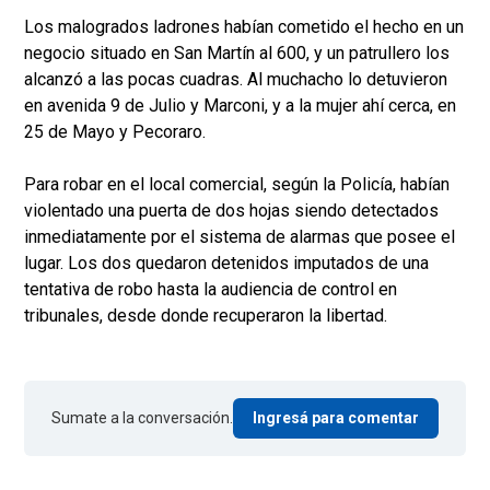
Los malogrados ladrones habían cometido el hecho en un
negocio situado en San Martín al 600, y un patrullero los
alcanzó a las pocas cuadras. Al muchacho lo detuvieron
en avenida 9 de Julio y Marconi, y a la mujer ahí cerca, en
25 de Mayo y Pecoraro.
Para robar en el local comercial, según la Policía, habían
violentado una puerta de dos hojas siendo detectados
inmediatamente por el sistema de alarmas que posee el
lugar. Los dos quedaron detenidos imputados de una
tentativa de robo hasta la audiencia de control en
tribunales, desde donde recuperaron la libertad.
Sumate a la conversación.
Ingresá para comentar