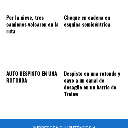
Por la nieve, tres
Choque en cadena en
camiones volcaron en la
esquina semicéntrica
ruta
AUTO DESPISTO EN UNA
Despisto en una rotonda y
ROTONDA
cayo a un canal de
desagüe en un barrio de
Trelew