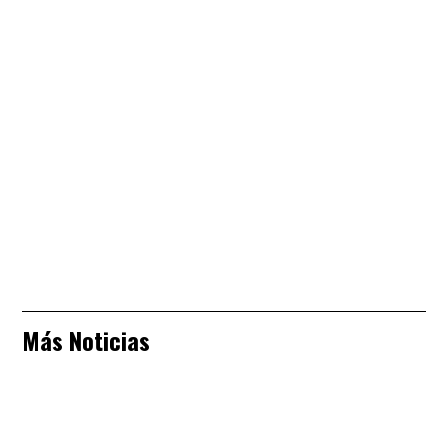
Más Noticias