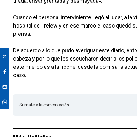
tirada, ensangrentada y desmayada».
Cuando el personal interviniente llegó al lugar, a l
hospital de Trelew y en ese marco el caso quedó 
prensa.
De acuerdo a lo que pudo averiguar este diario, entr
cabeza y por lo que les escucharon decir a los pol
este miércoles a la noche, desde la comisaría actu
caso.
Sumate a la conversación.