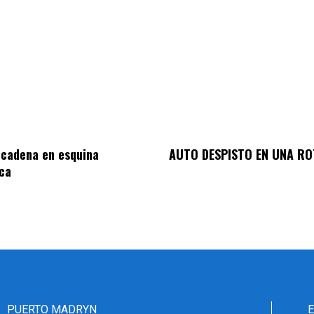
 cadena en esquina
AUTO DESPISTO EN UNA R
ca
PUERTO MADRYN