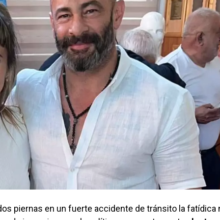
dos piernas en un fuerte accidente de tránsito la fatídica