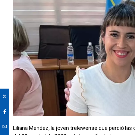
Liliana Méndez, la joven trelewense que perdió las 