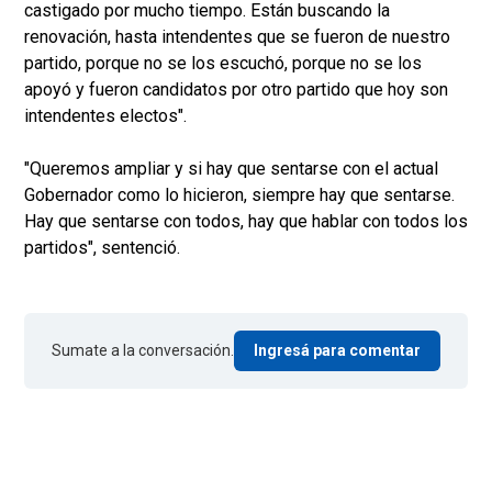
castigado por mucho tiempo. Están buscando la
renovación, hasta intendentes que se fueron de nuestro
partido, porque no se los escuchó, porque no se los
apoyó y fueron candidatos por otro partido que hoy son
intendentes electos".
"Queremos ampliar y si hay que sentarse con el actual
Gobernador como lo hicieron, siempre hay que sentarse.
Hay que sentarse con todos, hay que hablar con todos los
partidos", sentenció.
Sumate a la conversación.
Ingresá para comentar