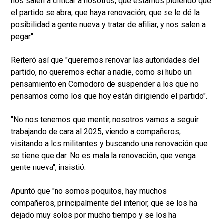
nos salen a criticar a nosotros, que estamos pidiendo que
el partido se abra, que haya renovación, que se le dé la
posibilidad a gente nueva y tratar de afiliar, y nos salen a
pegar".
Reiteró así que "queremos renovar las autoridades del
partido, no queremos echar a nadie, como si hubo un
pensamiento en Comodoro de suspender a los que no
pensamos como los que hoy están dirigiendo el partido".
"No nos tenemos que mentir, nosotros vamos a seguir
trabajando de cara al 2025, viendo a compañeros,
visitando a los militantes y buscando una renovación que
se tiene que dar. No es mala la renovación, que venga
gente nueva", insistió.
Apuntó que "no somos poquitos, hay muchos
compañeros, principalmente del interior, que se los ha
dejado muy solos por mucho tiempo y se los ha