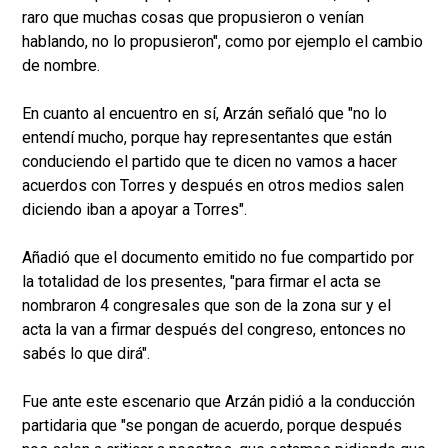
raro que muchas cosas que propusieron o venían
hablando, no lo propusieron", como por ejemplo el cambio
de nombre.
En cuanto al encuentro en sí, Arzán señaló que "no lo
entendí mucho, porque hay representantes que están
conduciendo el partido que te dicen no vamos a hacer
acuerdos con Torres y después en otros medios salen
diciendo iban a apoyar a Torres".
Añadió que el documento emitido no fue compartido por
la totalidad de los presentes, "para firmar el acta se
nombraron 4 congresales que son de la zona sur y el
acta la van a firmar después del congreso, entonces no
sabés lo que dirá".
Fue ante este escenario que Arzán pidió a la conducción
partidaria que "se pongan de acuerdo, porque después