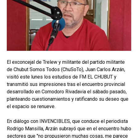
El exconcejal de Trelew y militante del partido militante
de Chubut Somos Todos (ChuSoTo), Juan Carlos Arzán,
visitó este lunes los estudios de FM EL CHUBUT y
transmitió sus impresiones tras el encuentro provincial
desarrollado en Comodoro Rivadavia el sábado pasado,
planteando cuestionamientos y ratificando su deseo que
el espacio se renueve.
En diálogo con INVENCIBLES, que conduce el periodista
Rodrigo Mansilla, Arzán subrayó que en el encuentro hubo
sectores que "no propusieron muchas cosas, me parece