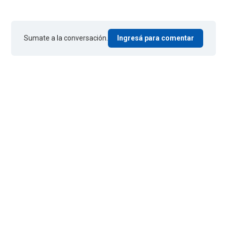
Sumate a la conversación.
Ingresá para comentar