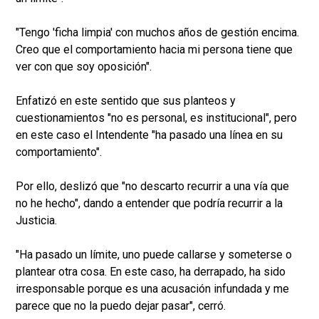
"Tengo 'ficha limpia' con muchos años de gestión encima.
Creo que el comportamiento hacia mi persona tiene que
ver con que soy oposición".
Enfatizó en este sentido que sus planteos y
cuestionamientos "no es personal, es institucional", pero
en este caso el Intendente "ha pasado una línea en su
comportamiento".
Por ello, deslizó que "no descarto recurrir a una vía que
no he hecho", dando a entender que podría recurrir a la
Justicia.
"Ha pasado un límite, uno puede callarse y someterse o
plantear otra cosa. En este caso, ha derrapado, ha sido
irresponsable porque es una acusación infundada y me
parece que no la puedo dejar pasar", cerró.