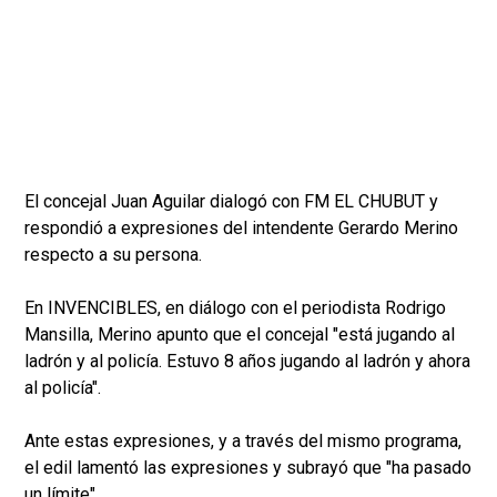
El concejal Juan Aguilar dialogó con FM EL CHUBUT y
respondió a expresiones del intendente Gerardo Merino
respecto a su persona.
En INVENCIBLES, en diálogo con el periodista Rodrigo
Mansilla, Merino apunto que el concejal "está jugando al
ladrón y al policía. Estuvo 8 años jugando al ladrón y ahora
al policía".
Ante estas expresiones, y a través del mismo programa,
el edil lamentó las expresiones y subrayó que "ha pasado
un límite".