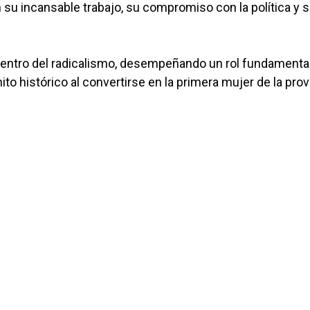
su incansable trabajo, su compromiso con la política y 
entro del radicalismo, desempeñando un rol fundamental
to histórico al convertirse en la primera mujer de la prov