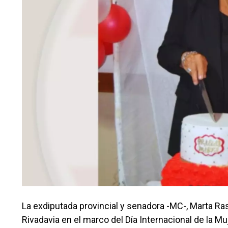
La exdiputada provincial y senadora -MC-, Marta R
Rivadavia en el marco del Día Internacional de la Mu