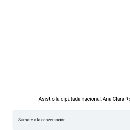
Asistió la diputada nacional, Ana Clara 
Sumate a la conversación.