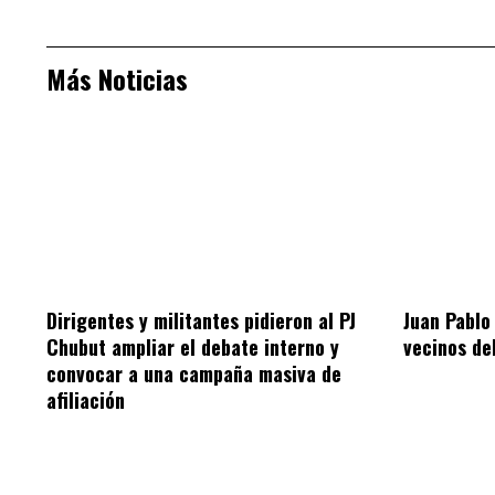
Más Noticias
Dirigentes y militantes pidieron al PJ
Juan Pablo
Chubut ampliar el debate interno y
vecinos de
convocar a una campaña masiva de
afiliación