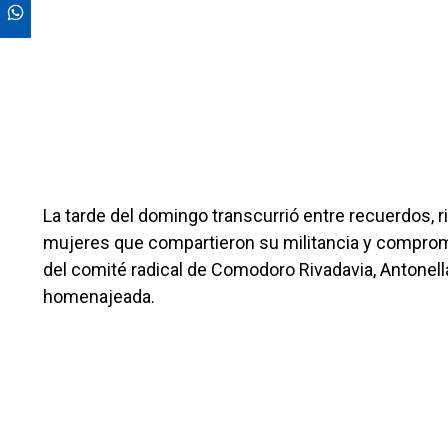
La tarde del domingo transcurrió entre recuerdos, 
mujeres que compartieron su militancia y compromis
del comité radical de Comodoro Rivadavia, Antonella
homenajeada.