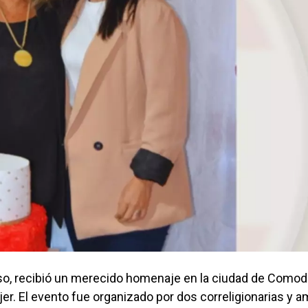
aso, recibió un merecido homenaje en la ciudad de Como
jer. El evento fue organizado por dos correligionarias y 