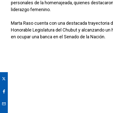
personales de la homenajeada, quienes destacaron 
liderazgo femenino.
Marta Raso cuenta con una destacada trayectoria d
Honorable Legislatura del Chubut y alcanzando un hi
en ocupar una banca en el Senado de la Nación.