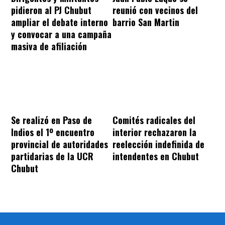
pidieron al PJ Chubut
reunió con vecinos del
ampliar el debate interno
barrio San Martin
y convocar a una campaña
masiva de afiliación
Se realizó en Paso de
Comités radicales del
Indios el 1º encuentro
interior rechazaron la
provincial de autoridades
reelección indefinida de
partidarias de la UCR
intendentes en Chubut
Chubut