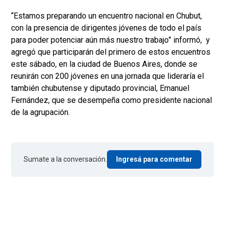
“Estamos preparando un encuentro nacional en Chubut,
con la presencia de dirigentes jóvenes de todo el país
para poder potenciar aún más nuestro trabajo” informó, y
agregó que participarán del primero de estos encuentros
este sábado, en la ciudad de Buenos Aires, donde se
reunirán con 200 jóvenes en una jornada que lideraría el
también chubutense y diputado provincial, Emanuel
Fernández, que se desempeña como presidente nacional
de la agrupación.
Sumate a la conversación.
Ingresá para comentar