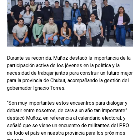
Durante su recorrida, Muñoz destacó la importancia de la
participación activa de los jóvenes en la política y la
necesidad de trabajar juntos para construir un futuro mejor
para la provincia de Chubut, acompañando la gestión del
gobernador Ignacio Torres.
“Son muy importantes estos encuentros para dialogar y
debatir entre nosotros, de cara a un año tan importante”
destacó Muñoz, en referencia al calendario electoral, y
señaló que se viene un encuentro de militantes del PRO
de todo el país en nuestra provincia para los próximos