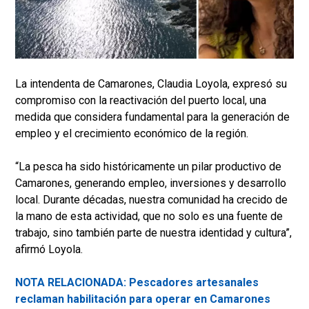
La intendenta de Camarones, Claudia Loyola, expresó su
compromiso con la reactivación del puerto local, una
medida que considera fundamental para la generación de
empleo y el crecimiento económico de la región.
“La pesca ha sido históricamente un pilar productivo de
Camarones, generando empleo, inversiones y desarrollo
local. Durante décadas, nuestra comunidad ha crecido de
la mano de esta actividad, que no solo es una fuente de
trabajo, sino también parte de nuestra identidad y cultura”,
afirmó Loyola.
NOTA RELACIONADA: Pescadores artesanales
reclaman habilitación para operar en Camarones