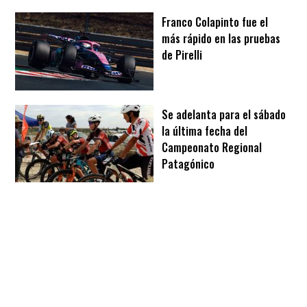
Franco Colapinto fue el
más rápido en las pruebas
de Pirelli
Se adelanta para el sábado
la última fecha del
Campeonato Regional
Patagónico