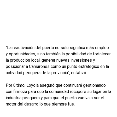
“La reactivación del puerto no solo significa más empleo
y oportunidades, sino también la posibilidad de fortalecer
la producción local, generar nuevas inversiones y
posicionar a Camarones como un punto estratégico en la
actividad pesquera de la provincia”, enfatizó.
Por último, Loyola aseguró que continuará gestionando
con firmeza para que la comunidad recupere su lugar en la
industria pesquera y para que el puerto vuelva a ser el
motor del desarrollo que siempre fue.