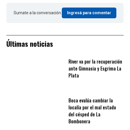
Sumate a la conversación.
Ingresá para comentar
Últimas noticias
River va por la recuperación
ante Gimnasia y Esgrima La
Plata
Boca evalúa cambiar la
localía por el mal estado
del césped de La
Bombonera