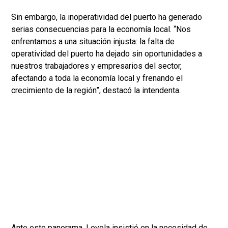
Sin embargo, la inoperatividad del puerto ha generado
serias consecuencias para la economía local. “Nos
enfrentamos a una situación injusta: la falta de
operatividad del puerto ha dejado sin oportunidades a
nuestros trabajadores y empresarios del sector,
afectando a toda la economía local y frenando el
crecimiento de la región”, destacó la intendenta.
Ante este panorama, Loyola insistió en la necesidad de