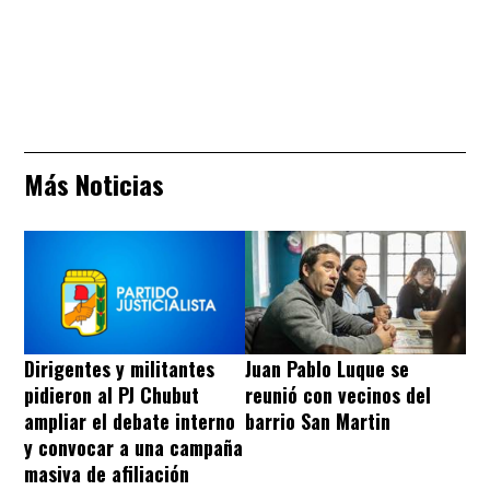
Más Noticias
Dirigentes y militantes
Juan Pablo Luque se
pidieron al PJ Chubut
reunió con vecinos del
ampliar el debate interno
barrio San Martin
y convocar a una campaña
masiva de afiliación