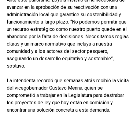
avanzar en la aprobación de su reactivación con una
administración local que garantice su sostenibilidad y
funcionamiento a largo plazo. “No podemos permitir que
un recurso estratégico como nuestro puerto quede en el
abandono por la falta de decisiones. Necesitamos reglas
claras y un marco normativo que incluya a nuestra
comunidad y a los actores del sector pesquero,
asegurando un desarrollo equitativo y sostenible”,
sostuvo.
La intendenta recordó que semanas atrás recibió la visita
del vicegobernador Gustavo Menna, quien se
comprometió a trabajar en la Legislatura para destrabar
los proyectos de ley que hoy están en comisión y
encontrar una solución concreta a esta demanda.