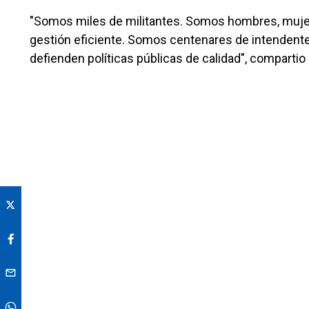
"Somos miles de militantes. Somos hombres, muje
gestión eficiente. Somos centenares de intendente
defienden políticas públicas de calidad", compartio