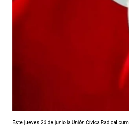
Este jueves 26 de junio la Unión Cívica Radical cum