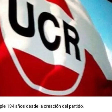
ple 134 años desde la creación del partido.