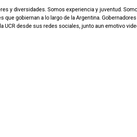
res y diversidades. Somos experiencia y juventud. Som
s que gobiernan a lo largo de la Argentina. Gobernadores
 la UCR desde sus redes sociales, junto aun emotivo vide