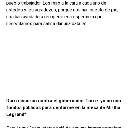
pueblo trabajador. Los miro a la cara a cada uno de
ustedes y les agradezco, porque nos han puesto de pie,
nos han ayudado a recuperar esa esperanza que
necesitamos para salir a dar una batalla”.
Duro discurso contra el gobernador Torre: yo no uso
fondos públicos para sentarme en la mesa de Mirtha
Legrand”