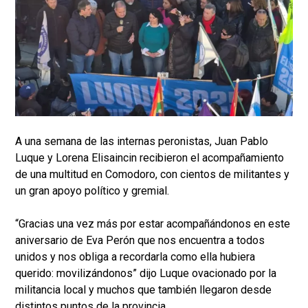
A una semana de las internas peronistas, Juan Pablo
Luque y Lorena Elisaincin recibieron el acompañamiento
de una multitud en Comodoro, con cientos de militantes y
un gran apoyo político y gremial.
“Gracias una vez más por estar acompañándonos en este
aniversario de Eva Perón que nos encuentra a todos
unidos y nos obliga a recordarla como ella hubiera
querido: movilizándonos” dijo Luque ovacionado por la
militancia local y muchos que también llegaron desde
distintos puntos de la provincia.