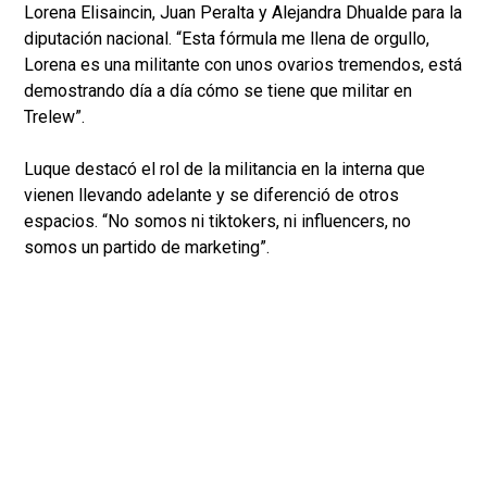
Lorena Elisaincin, Juan Peralta y Alejandra Dhualde para la
diputación nacional. “Esta fórmula me llena de orgullo,
Lorena es una militante con unos ovarios tremendos, está
demostrando día a día cómo se tiene que militar en
Trelew”.
Luque destacó el rol de la militancia en la interna que
vienen llevando adelante y se diferenció de otros
espacios. “No somos ni tiktokers, ni influencers, no
somos un partido de marketing”.