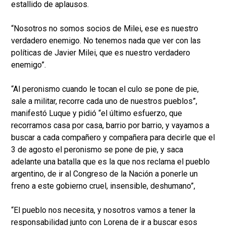
estallido de aplausos.
“Nosotros no somos socios de Milei, ese es nuestro
verdadero enemigo. No tenemos nada que ver con las
políticas de Javier Milei, que es nuestro verdadero
enemigo”.
“Al peronismo cuando le tocan el culo se pone de pie,
sale a militar, recorre cada uno de nuestros pueblos”,
manifestó Luque y pidió “el último esfuerzo, que
recorramos casa por casa, barrio por barrio, y vayamos a
buscar a cada compañero y compañera para decirle que el
3 de agosto el peronismo se pone de pie, y saca
adelante una batalla que es la que nos reclama el pueblo
argentino, de ir al Congreso de la Nación a ponerle un
freno a este gobierno cruel, insensible, deshumano”,
“El pueblo nos necesita, y nosotros vamos a tener la
responsabilidad junto con Lorena de ir a buscar esos