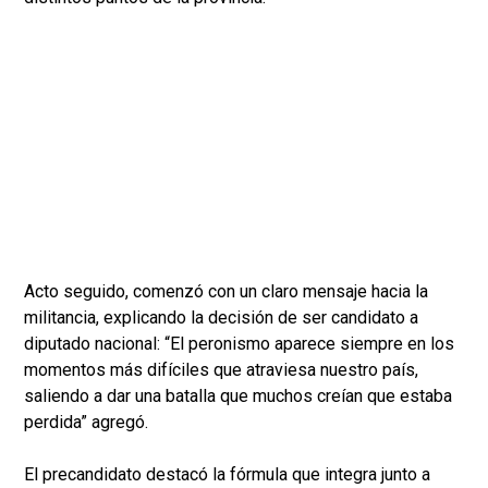
Acto seguido, comenzó con un claro mensaje hacia la
militancia, explicando la decisión de ser candidato a
diputado nacional: “El peronismo aparece siempre en los
momentos más difíciles que atraviesa nuestro país,
saliendo a dar una batalla que muchos creían que estaba
perdida” agregó.
El precandidato destacó la fórmula que integra junto a