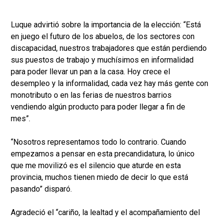
Luque advirtió sobre la importancia de la elección: “Está
en juego el futuro de los abuelos, de los sectores con
discapacidad, nuestros trabajadores que están perdiendo
sus puestos de trabajo y muchísimos en informalidad
para poder llevar un pan a la casa. Hoy crece el
desempleo y la informalidad, cada vez hay más gente con
monotributo o en las ferias de nuestros barrios
vendiendo algún producto para poder llegar a fin de
mes”.
“Nosotros representamos todo lo contrario. Cuando
empezamos a pensar en esta precandidatura, lo único
que me movilizó es el silencio que aturde en esta
provincia, muchos tienen miedo de decir lo que está
pasando” disparó.
Agradeció el “cariño, la lealtad y el acompañamiento del