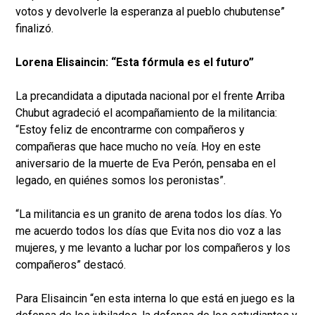
votos y devolverle la esperanza al pueblo chubutense”
finalizó.
Lorena Elisaincin: “Esta fórmula es el futuro”
La precandidata a diputada nacional por el frente Arriba
Chubut agradeció el acompañamiento de la militancia:
“Estoy feliz de encontrarme con compañeros y
compañeras que hace mucho no veía. Hoy en este
aniversario de la muerte de Eva Perón, pensaba en el
legado, en quiénes somos los peronistas”.
“La militancia es un granito de arena todos los días. Yo
me acuerdo todos los días que Evita nos dio voz a las
mujeres, y me levanto a luchar por los compañeros y los
compañeros” destacó.
Para Elisaincin “en esta interna lo que está en juego es la