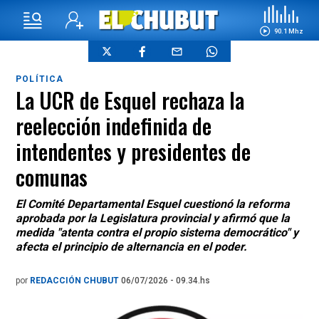
90.1 Mhz
POLÍTICA
La UCR de Esquel rechaza la
reelección indefinida de
intendentes y presidentes de
comunas
El Comité Departamental Esquel cuestionó la reforma
aprobada por la Legislatura provincial y afirmó que la
medida "atenta contra el propio sistema democrático" y
afecta el principio de alternancia en el poder.
por
REDACCIÓN CHUBUT
06/07/2026 - 09.34.hs