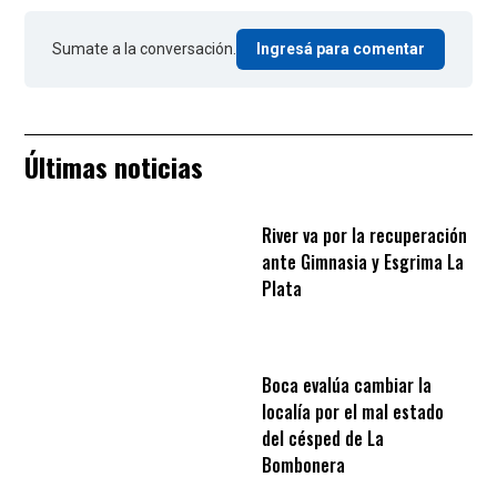
Sumate a la conversación.
Ingresá para comentar
Últimas noticias
River va por la recuperación
ante Gimnasia y Esgrima La
Plata
Boca evalúa cambiar la
localía por el mal estado
del césped de La
Bombonera