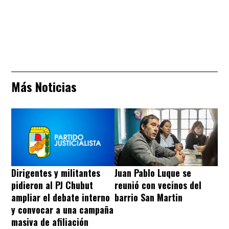
Más Noticias
Dirigentes y militantes
Juan Pablo Luque se
pidieron al PJ Chubut
reunió con vecinos del
ampliar el debate interno
barrio San Martin
y convocar a una campaña
masiva de afiliación