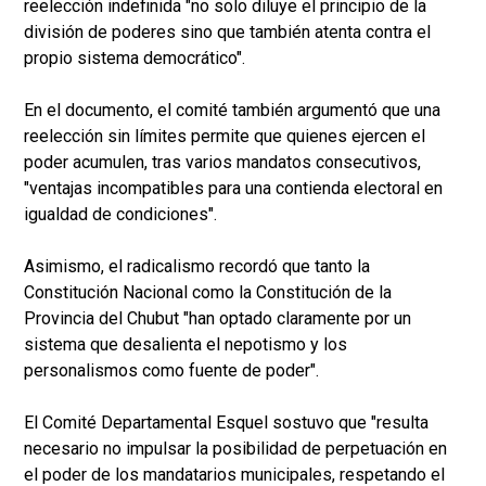
reelección indefinida "no solo diluye el principio de la
división de poderes sino que también atenta contra el
propio sistema democrático".
En el documento, el comité también argumentó que una
reelección sin límites permite que quienes ejercen el
poder acumulen, tras varios mandatos consecutivos,
"ventajas incompatibles para una contienda electoral en
igualdad de condiciones".
Asimismo, el radicalismo recordó que tanto la
Constitución Nacional como la Constitución de la
Provincia del Chubut "han optado claramente por un
sistema que desalienta el nepotismo y los
personalismos como fuente de poder".
El Comité Departamental Esquel sostuvo que "resulta
necesario no impulsar la posibilidad de perpetuación en
el poder de los mandatarios municipales, respetando el