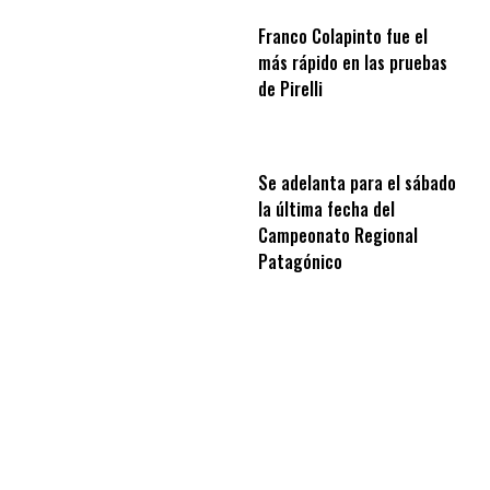
Franco Colapinto fue el
más rápido en las pruebas
de Pirelli
Se adelanta para el sábado
la última fecha del
Campeonato Regional
Patagónico