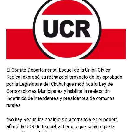
El Comité Departamental Esquel de la Unión Cívica
Radical expresó su rechazo al proyecto de ley aprobado
por la Legislatura del Chubut que modifica la Ley de
Corporaciones Municipales y habilita la reelección
indefinida de intendentes y presidentes de comunas
rurales.
"No hay República posible sin alternancia en el poder",
afirmó la UCR de Esquel, al tiempo que señaló que la