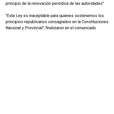
principio de la renovación periódica de las autoridades".
"Esta Ley es inaceptable para quienes sostenemos los
principios republicanos consagrados en la Constituciones
Nacional y Provincial", finalizaron en el comunicado.