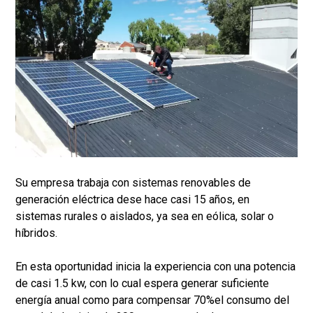
Su empresa trabaja con sistemas renovables de
generación eléctrica dese hace casi 15 años, en
sistemas rurales o aislados, ya sea en eólica, solar o
híbridos.
En esta oportunidad inicia la experiencia con una potencia
de casi 1.5 kw, con lo cual espera generar suficiente
energía anual como para compensar 70%el consumo del