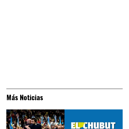
Más Noticias