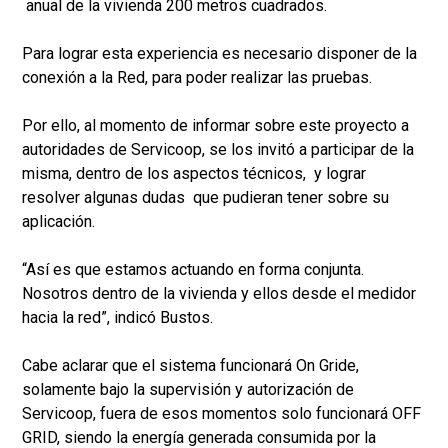
anual de la vivienda 200 metros cuadrados.
Para lograr esta experiencia es necesario disponer de la
conexión a la Red, para poder realizar las pruebas.
Por ello, al momento de informar sobre este proyecto a
autoridades de Servicoop, se los invitó a participar de la
misma, dentro de los aspectos técnicos, y lograr
resolver algunas dudas que pudieran tener sobre su
aplicación.
“Así es que estamos actuando en forma conjunta.
Nosotros dentro de la vivienda y ellos desde el medidor
hacia la red”, indicó Bustos.
Cabe aclarar que el sistema funcionará On Gride,
solamente bajo la supervisión y autorización de
Servicoop, fuera de esos momentos solo funcionará OFF
GRID, siendo la energía generada consumida por la