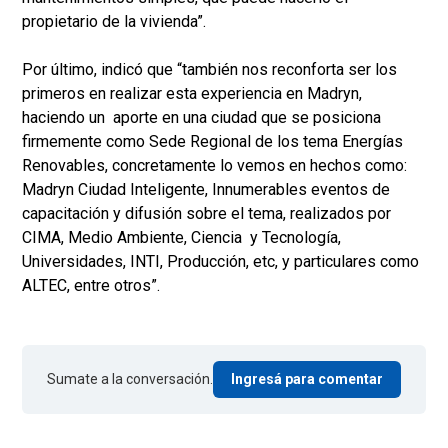
propietario de la vivienda”.
Por último, indicó que “también nos reconforta ser los
primeros en realizar esta experiencia en Madryn,
haciendo un aporte en una ciudad que se posiciona
firmemente como Sede Regional de los tema Energías
Renovables, concretamente lo vemos en hechos como:
Madryn Ciudad Inteligente, Innumerables eventos de
capacitación y difusión sobre el tema, realizados por
CIMA, Medio Ambiente, Ciencia y Tecnología,
Universidades, INTI, Producción, etc, y particulares como
ALTEC, entre otros”.
Sumate a la conversación.
Ingresá para comentar