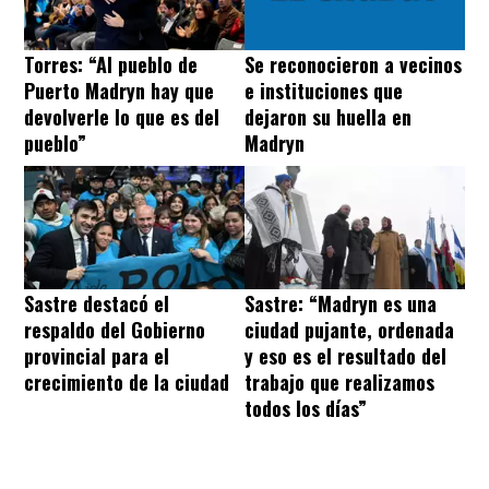
Torres: “Al pueblo de
Se reconocieron a vecinos
Puerto Madryn hay que
e instituciones que
devolverle lo que es del
dejaron su huella en
pueblo”
Madryn
Sastre destacó el
Sastre: “Madryn es una
respaldo del Gobierno
ciudad pujante, ordenada
provincial para el
y eso es el resultado del
crecimiento de la ciudad
trabajo que realizamos
todos los días”