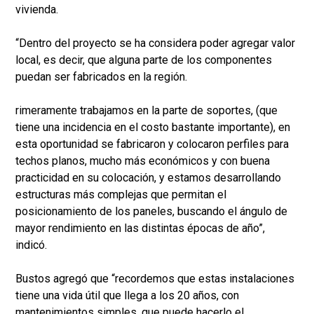
vivienda.
“Dentro del proyecto se ha considera poder agregar valor
local, es decir, que alguna parte de los componentes
puedan ser fabricados en la región.
rimeramente trabajamos en la parte de soportes, (que
tiene una incidencia en el costo bastante importante), en
esta oportunidad se fabricaron y colocaron perfiles para
techos planos, mucho más económicos y con buena
practicidad en su colocación, y estamos desarrollando
estructuras más complejas que permitan el
posicionamiento de los paneles, buscando el ángulo de
mayor rendimiento en las distintas épocas de año”,
indicó.
Bustos agregó que “recordemos que estas instalaciones
tiene una vida útil que llega a los 20 años, con
mantenimientos simples, que puede hacerlo el